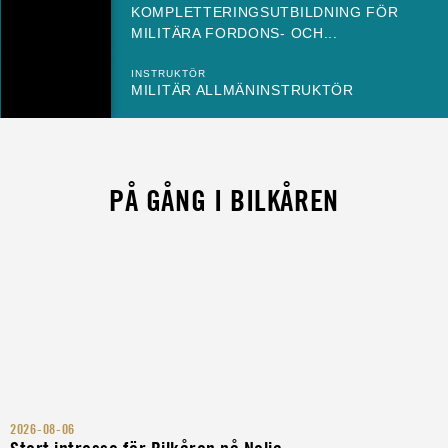
KOMPLETTERINGSUTBILDNING FÖR
MILITÄRA FORDONS- OCH...
INSTRUKTÖR
MILITÄR ALLMÄNINSTRUKTÖR
PÅ GÅNG I BILKÅREN
2026-08-06