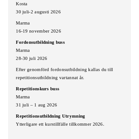
Kosta
30 juli-2 augusti 2026
Marma
16-19 november 2026
Fordonsutbildning buss
Marma
28-30 juli 2026
Efter genomförd fordonsutbildning kallas du till
repetitionsutbildning vartannat år.
Repetitionskurs buss
Marma
31 juli – 1 aug 2026
Repetitionsutbildning Utrymning
Ytterligare ett kurstillfälle tillkommer 2026.