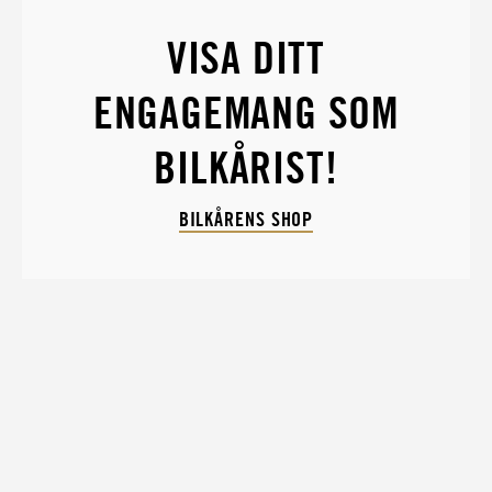
VISA DITT
ENGAGEMANG SOM
BILKÅRIST!
BILKÅRENS SHOP