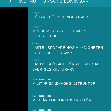
INSTRUKTÖRSUTBILDNINGAR
CIVIL
FÖRARE FÖR SVERIGES RADIO
CIVIL
MINIBUSSFÖRARE TILL MCFS
LOGISTIKENHET
CIVIL
LASTBILSFÖRARE HOS MYNDIGHETEN
FÖR CIVILT FÖRSVAR
CIVIL
LASTBILSFÖRARE FÖR ATT SKYDDA
SVERIGES KULTURARV
INSTRUKTÖR
MILITÄR BANDVAGNSINSTRUKTÖR
INSTRUKTÖR
MILITÄR FORDONSINSTRUKTÖR
INSTRUKTÖR