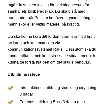
ingår du som en frivillig förstärkningsresurs för
samhällets krisberedskap. Du ska bistå med
transporter när Polisen behöver utrymma många
människor eller viktig materiel på kort tid.
Du ska kunna köra ditt fordon, orientera med hjälp
av karta och kommunicera via
kommunikationssystemet Rakel. Dessutom ska du
kunna möta människor i stressade situationer och
kunna ge första hjälpen om det skulle behövas.
Utbildningsstege
Introduktionsutbildning storskalig utrymning,
3 dagar
Fordonsutbildning Buss 3 dagar eller