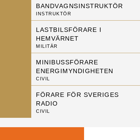
BANDVAGNSINSTRUKTÖR
INSTRUKTÖR
LASTBILSFÖRARE I
HEMVÄRNET
MILITÄR
MINIBUSSFÖRARE
ENERGIMYNDIGHETEN
CIVIL
FÖRARE FÖR SVERIGES
RADIO
CIVIL