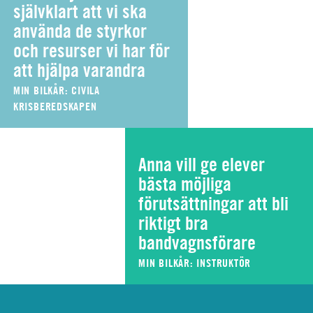
självklart att vi ska
använda de styrkor
och resurser vi har för
att hjälpa varandra
MIN BILKÅR: CIVILA
KRISBEREDSKAPEN
Anna vill ge elever
bästa möjliga
förutsättningar att bli
riktigt bra
bandvagnsförare
MIN BILKÅR: INSTRUKTÖR