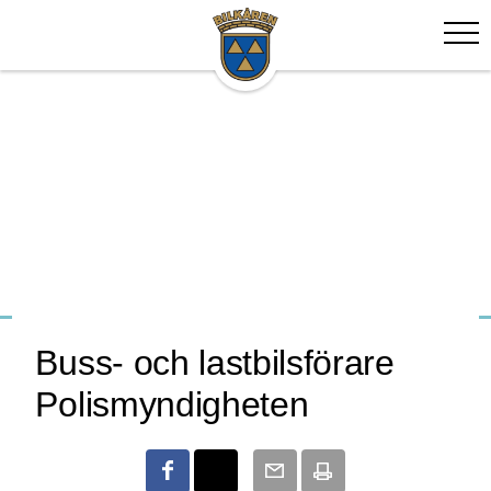
Buss- och lastbilsförare
Polismyndigheten