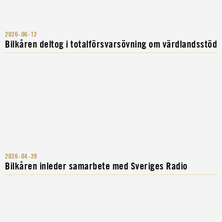
2026-06-12
Bilkåren deltog i totalförsvarsövning om värdlandsstöd
2026-04-29
Bilkåren inleder samarbete med Sveriges Radio