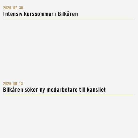
2026-07-30
Intensiv kurssommar i Bilkåren
2026-06-13
Bilkåren söker ny medarbetare till kansliet