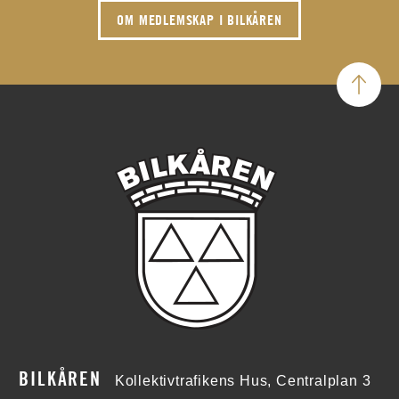
OM MEDLEMSKAP I BILKÅREN
BILKÅREN
Kollektivtrafikens Hus, Centralplan 3