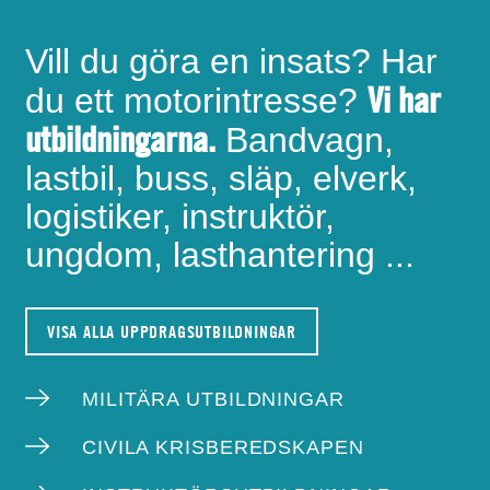
Vill du göra en insats? Har
Vi har
du ett motorintresse?
utbildningarna.
Bandvagn,
lastbil, buss, släp, elverk,
logistiker, instruktör,
ungdom, lasthantering ...
VISA ALLA UPPDRAGSUTBILDNINGAR
MILITÄRA UTBILDNINGAR
CIVILA KRISBEREDSKAPEN