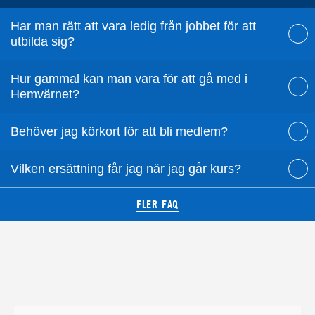
Har man rätt att vara ledig från jobbet för att
utbilda sig?
Hur gammal kan man vara för att gå med i
Hemvärnet?
Behöver jag körkort för att bli medlem?
Vilken ersättning får jag när jag går kurs?
FLER FAQ