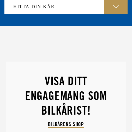
VISA DITT
ENGAGEMANG SOM
BILKÅRIST!
BILKÅRENS SHOP