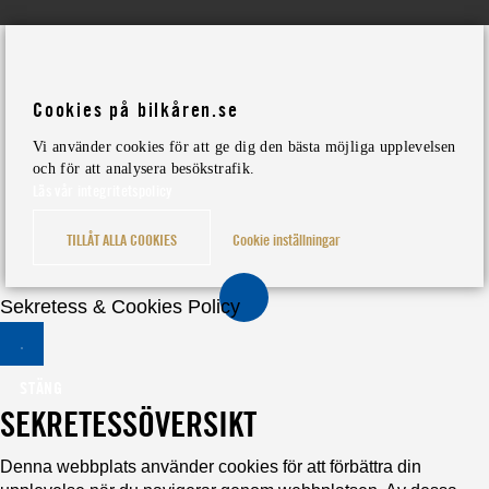
Cookies på bilkåren.se
Vi använder cookies för att ge dig den bästa möjliga upplevelsen
och för att analysera besökstrafik.
Läs vår integritetspolicy
TILLÅT ALLA COOKIES
Cookie inställningar
Sekretess & Cookies Policy
STÄNG
SEKRETESSÖVERSIKT
Denna webbplats använder cookies för att förbättra din