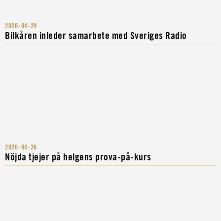
2026-04-29
Bilkåren inleder samarbete med Sveriges Radio
2026-04-26
Nöjda tjejer på helgens prova-på-kurs