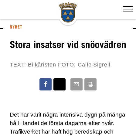
NYHET
Stora insatser vid snöovädren
TEXT: Bilkåristen FOTO: Calle Sigrell
Det har varit några intensiva dygn på många
håll i landet de första dagarna efter nyår.
Trafikverket har haft hög beredskap och