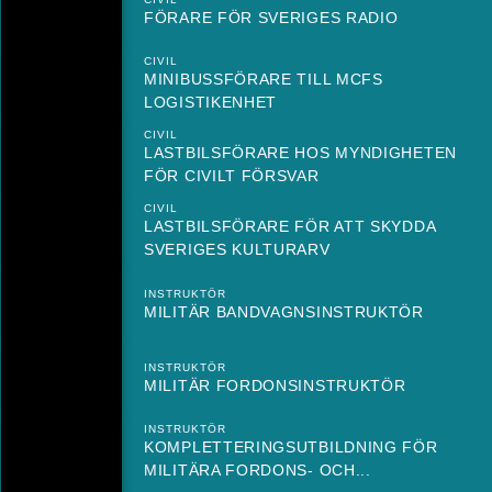
FÖRARE FÖR SVERIGES RADIO
CIVIL
MINIBUSSFÖRARE TILL MCFS
LOGISTIKENHET
CIVIL
LASTBILSFÖRARE HOS MYNDIGHETEN
FÖR CIVILT FÖRSVAR
CIVIL
LASTBILSFÖRARE FÖR ATT SKYDDA
SVERIGES KULTURARV
INSTRUKTÖR
MILITÄR BANDVAGNSINSTRUKTÖR
INSTRUKTÖR
MILITÄR FORDONSINSTRUKTÖR
INSTRUKTÖR
KOMPLETTERINGSUTBILDNING FÖR
MILITÄRA FORDONS- OCH...