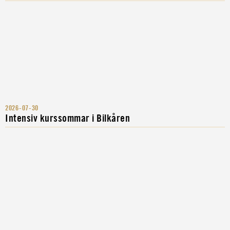
2026-07-30
Intensiv kurssommar i Bilkåren