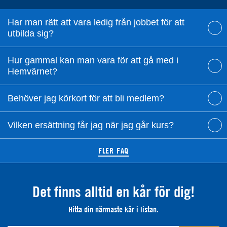
Har man rätt att vara ledig från jobbet för att
utbilda sig?
Hur gammal kan man vara för att gå med i
Hemvärnet?
Behöver jag körkort för att bli medlem?
Vilken ersättning får jag när jag går kurs?
FLER FAQ
Det finns alltid en kår för dig!
Hitta din närmaste kår i listan.