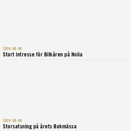
2026-08-06
Stort intresse för Bilkåren på Nolia
2026-08-06
Storsatsning på årets Bokmässa