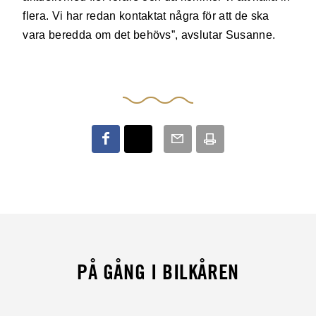
flera. Vi har redan kontaktat några för att de ska
vara beredda om det behövs”, avslutar Susanne.
PÅ GÅNG I BILKÅREN