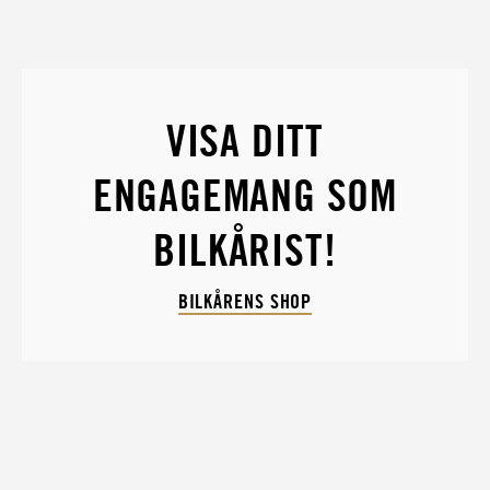
VISA DITT
ENGAGEMANG SOM
BILKÅRIST!
BILKÅRENS SHOP