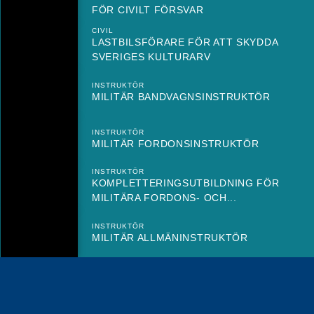
FÖR CIVILT FÖRSVAR
CIVIL
LASTBILSFÖRARE FÖR ATT SKYDDA
SVERIGES KULTURARV
INSTRUKTÖR
MILITÄR BANDVAGNSINSTRUKTÖR
INSTRUKTÖR
MILITÄR FORDONSINSTRUKTÖR
INSTRUKTÖR
KOMPLETTERINGSUTBILDNING FÖR
MILITÄRA FORDONS- OCH...
INSTRUKTÖR
MILITÄR ALLMÄNINSTRUKTÖR