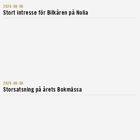
2026-08-06
Stort intresse för Bilkåren på Nolia
2026-08-06
Storsatsning på årets Bokmässa