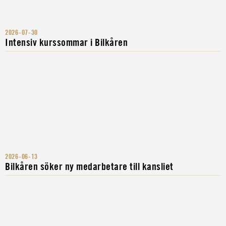
2026-07-30
Intensiv kurssommar i Bilkåren
2026-06-13
Bilkåren söker ny medarbetare till kansliet