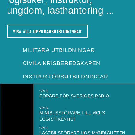
ungdom, lasthantering ...
VISA ALLA UPPDRAGSUTBILDNINGAR
MILITÄRA UTBILDNINGAR
CIVILA KRISBEREDSKAPEN
INSTRUKTÖRSUTBILDNINGAR
CIVIL
FÖRARE FÖR SVERIGES RADIO
CIVIL
MINIBUSSFÖRARE TILL MCFS
LOGISTIKENHET
CIVIL
LASTBILSFÖRARE HOS MYNDIGHETEN