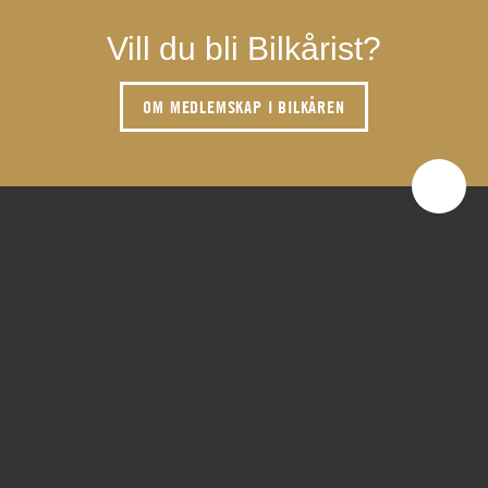
Vill du bli Bilkårist?
OM MEDLEMSKAP I BILKÅREN