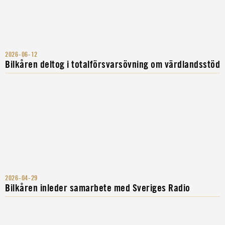
2026-06-12
Bilkåren deltog i totalförsvarsövning om värdlandsstöd
2026-04-29
Bilkåren inleder samarbete med Sveriges Radio