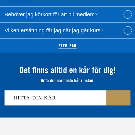
Behöver jag körkort för att bli medlem?
Vilken ersättning får jag när jag går kurs?
FLER FAQ
Det finns alltid en kår för dig!
Hitta din närmaste kår i listan.