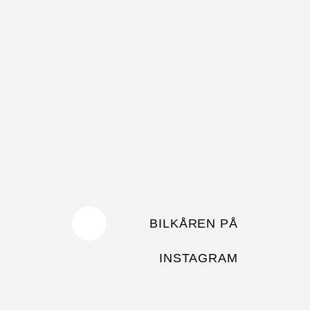
BILKÅREN PÅ
INSTAGRAM