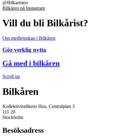
@
Bilkaristen
Bilkåren på Instagram
Vill du bli Bilkårist?
Om medlemskap i Bilkåren
Gör verklig nytta
Gå med i bilkåren
Scroll up
Bilkåren
Kollektivtrafikens Hus, Centralplan 3
111 20
Stockholm
Besöksadress