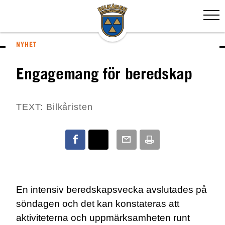
NYHET
Engagemang för beredskap
TEXT: Bilkåristen
En intensiv beredskapsvecka avslutades på
söndagen och det kan konstateras att
aktiviteterna och uppmärksamheten runt