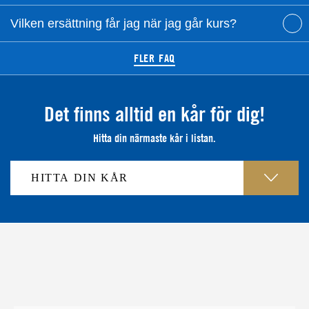
Vilken ersättning får jag när jag går kurs?
FLER FAQ
Det finns alltid en kår för dig!
Hitta din närmaste kår i listan.