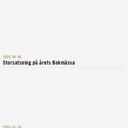
2026-08-06
Storsatsning på årets Bokmässa
2026-07-30