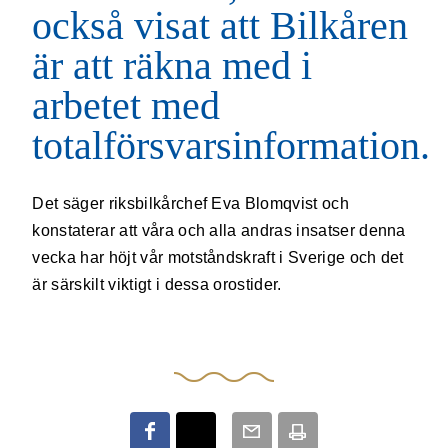
också visat att Bilkåren
är att räkna med i
arbetet med
totalförsvarsinformation.
Det säger riksbilkårchef Eva Blomqvist och
konstaterar att våra och alla andras insatser denna
vecka har höjt vår motståndskraft i Sverige och det
är särskilt viktigt i dessa orostider.