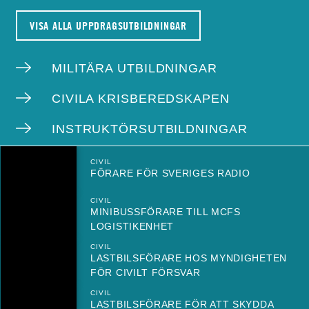
VISA ALLA UPPDRAGSUTBILDNINGAR
MILITÄRA UTBILDNINGAR
CIVILA KRISBEREDSKAPEN
INSTRUKTÖRSUTBILDNINGAR
CIVIL
FÖRARE FÖR SVERIGES RADIO
CIVIL
MINIBUSSFÖRARE TILL MCFS
LOGISTIKENHET
CIVIL
LASTBILSFÖRARE HOS MYNDIGHETEN
FÖR CIVILT FÖRSVAR
CIVIL
LASTBILSFÖRARE FÖR ATT SKYDDA