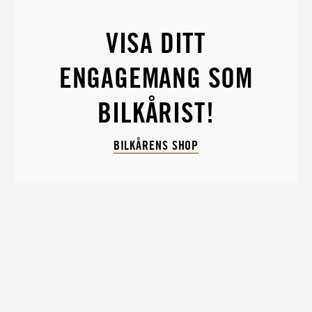
VISA DITT
ENGAGEMANG SOM
BILKÅRIST!
BILKÅRENS SHOP