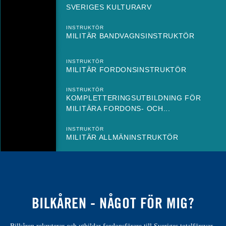
SVERIGES KULTURARV
INSTRUKTÖR
MILITÄR BANDVAGNSINSTRUKTÖR
INSTRUKTÖR
MILITÄR FORDONSINSTRUKTÖR
INSTRUKTÖR
KOMPLETTERINGSUTBILDNING FÖR
MILITÄRA FORDONS- OCH...
INSTRUKTÖR
MILITÄR ALLMÄNINSTRUKTÖR
BILKÅREN - NÅGOT FÖR MIG?