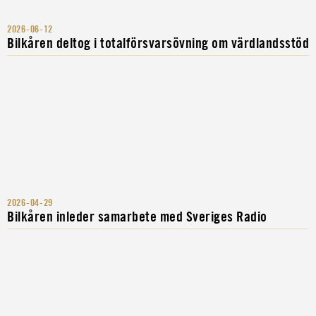
2026-06-12
Bilkåren deltog i totalförsvarsövning om värdlandsstöd
2026-04-29
Bilkåren inleder samarbete med Sveriges Radio