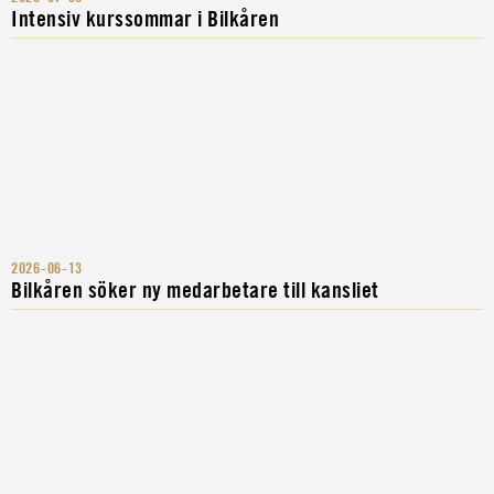
Intensiv kurssommar i Bilkåren
2026-06-13
Bilkåren söker ny medarbetare till kansliet