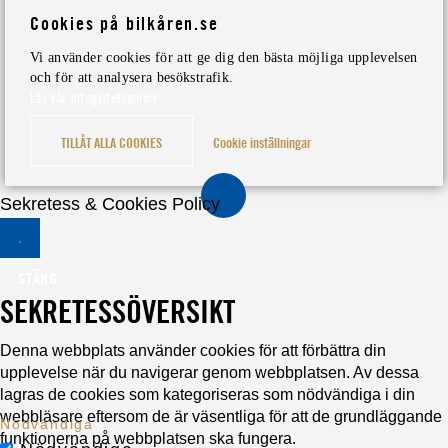
Cookies på bilkåren.se
Vi använder cookies för att ge dig den bästa möjliga upplevelsen
och för att analysera besökstrafik.
Läs vår integritetspolicy
TILLÅT ALLA COOKIES
Cookie inställningar
Sekretess & Cookies Policy
STÄNG
SEKRETESSÖVERSIKT
Denna webbplats använder cookies för att förbättra din
upplevelse när du navigerar genom webbplatsen. Av dessa
lagras de cookies som kategoriseras som nödvändiga i din
webbläsare eftersom de är väsentliga för att de grundläggande
Nödvändiga
funktionerna på webbplatsen ska fungera.