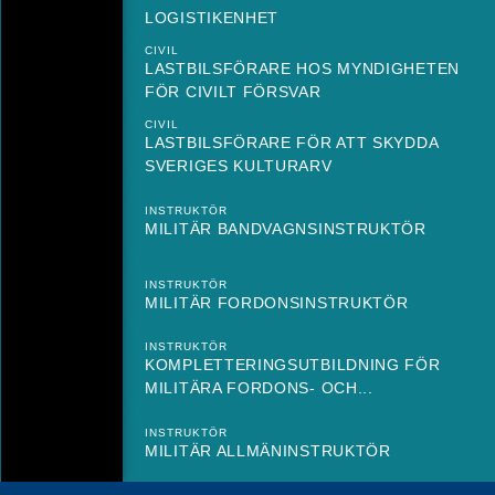
LOGISTIKENHET
CIVIL
LASTBILSFÖRARE HOS MYNDIGHETEN
FÖR CIVILT FÖRSVAR
CIVIL
LASTBILSFÖRARE FÖR ATT SKYDDA
SVERIGES KULTURARV
INSTRUKTÖR
MILITÄR BANDVAGNSINSTRUKTÖR
INSTRUKTÖR
MILITÄR FORDONSINSTRUKTÖR
INSTRUKTÖR
KOMPLETTERINGSUTBILDNING FÖR
MILITÄRA FORDONS- OCH...
INSTRUKTÖR
MILITÄR ALLMÄNINSTRUKTÖR