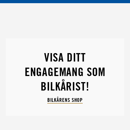
VISA DITT
ENGAGEMANG SOM
BILKÅRIST!
BILKÅRENS SHOP