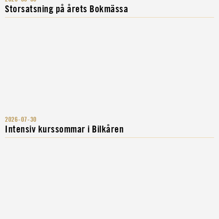
Storsatsning på årets Bokmässa
2026-07-30
Intensiv kurssommar i Bilkåren