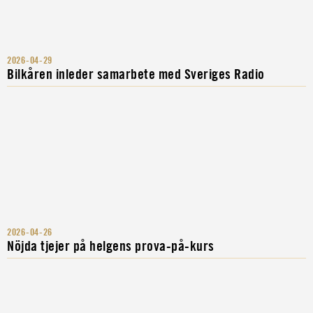
2026-04-29
Bilkåren inleder samarbete med Sveriges Radio
2026-04-26
Nöjda tjejer på helgens prova-på-kurs