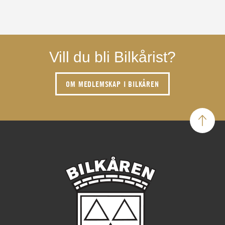
Vill du bli Bilkårist?
OM MEDLEMSKAP I BILKÅREN