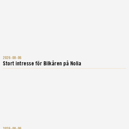
2026-08-06
Stort intresse för Bilkåren på Nolia
2026-08-06