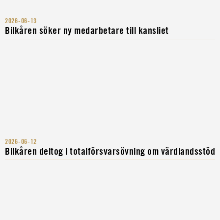
2026-06-13
Bilkåren söker ny medarbetare till kansliet
2026-06-12
Bilkåren deltog i totalförsvarsövning om värdlandsstöd