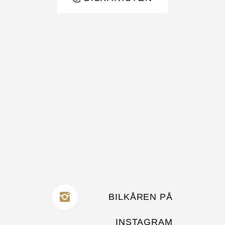
BILKÅREN PÅ
INSTAGRAM