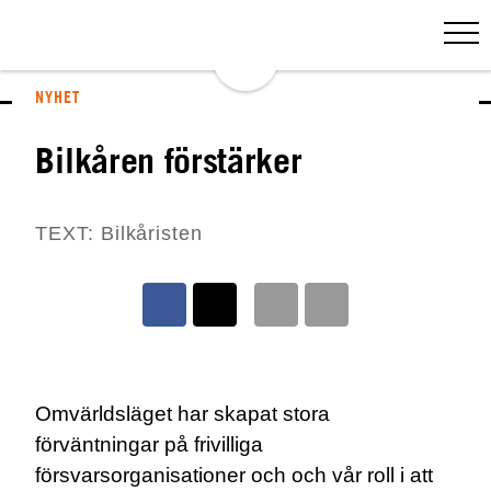
NYHET
Bilkåren förstärker
TEXT: Bilkåristen
Omvärldsläget har skapat stora
förväntningar på frivilliga
försvarsorganisationer och och vår roll i att