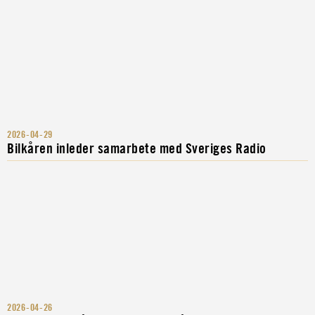
2026-04-29
Bilkåren inleder samarbete med Sveriges Radio
2026-04-26