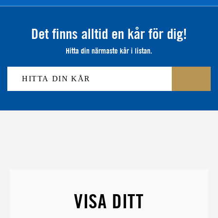
Det finns alltid en kår för dig!
Hitta din närmaste kår i listan.
VISA DITT