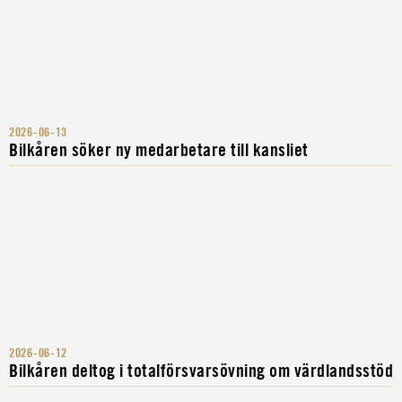
2026-06-13
Bilkåren söker ny medarbetare till kansliet
2026-06-12
Bilkåren deltog i totalförsvarsövning om värdlandsstöd