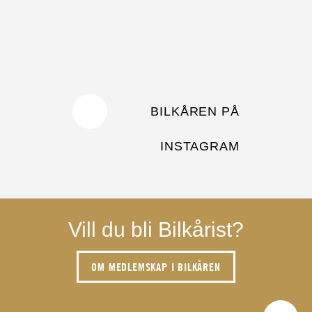
BILKÅREN PÅ
INSTAGRAM
Vill du bli Bilkårist?
OM MEDLEMSKAP I BILKÅREN