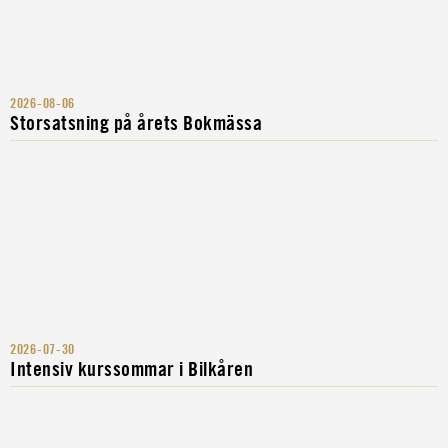
2026-08-06
Storsatsning på årets Bokmässa
2026-07-30
Intensiv kurssommar i Bilkåren