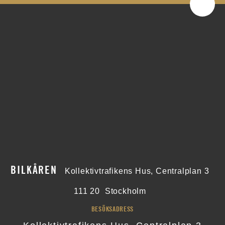
BILKÅREN
Kollektivtrafikens Hus, Centralplan 3
111 20
Stockholm
BESÖKSADRESS