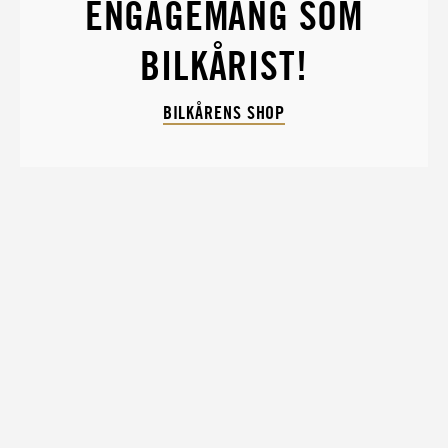
ENGAGEMANG SOM
BILKÅRIST!
BILKÅRENS SHOP