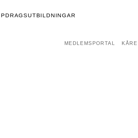
PPDRAGSUTBILDNINGAR
MEDLEMSPORTAL
KÅRE