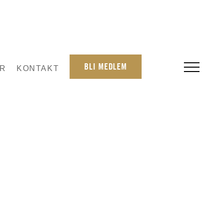
BLI MEDLEM
R
KONTAKT