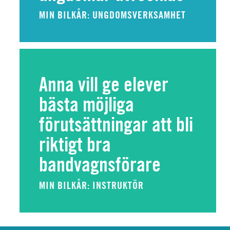
MIN BILKÅR: UNGDOMSVERKSAMHET
Anna vill ge elever
bästa möjliga
förutsättningar att bli
riktigt bra
bandvagnsförare
MIN BILKÅR: INSTRUKTÖR