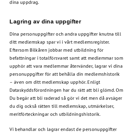
dina uppdrag.
Lagring av dina uppgifter
Dina personuppgifter och andra uppgifter knutna till
ditt medlemskap spar vi i vårt medlemsregister.
Eftersom Bilkåren jobbar med utbildning för
befattningar i totalförsvaret samt att medlemmar som
upphör att vara medlemmar återvänder, lagrar vi dina
personuppgifter för att behålla din medlemshistorik
– även om ditt medlemskap upphör. Enligt
Dataskyddsförordningen har du rätt att bli glömd. Om
Du begär att bli raderad så gör vi det men då avsäger
du dig också rätten till medlemskap, utmärkelser,
meritförteckningar och utbildningshistorik.
Vi behandlar och lagrar endast de personuppgifter