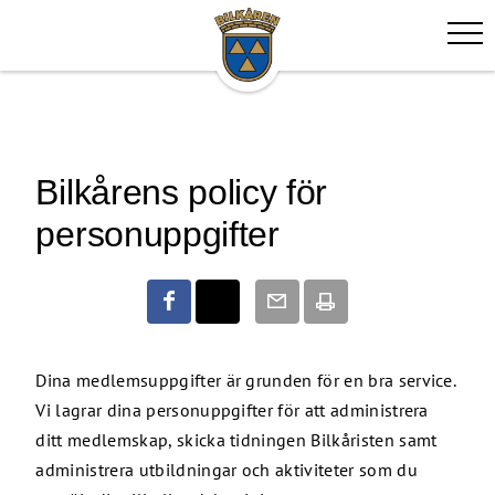
Bilkårens policy för
personuppgifter
Dina medlemsuppgifter är grunden för en bra service.
Vi lagrar dina personuppgifter för att administrera
ditt medlemskap, skicka tidningen Bilkåristen samt
administrera utbildningar och aktiviteter som du