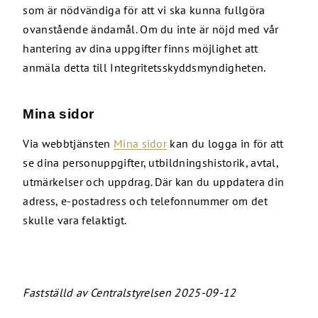
som är nödvändiga för att vi ska kunna fullgöra
ovanstående ändamål. Om du inte är nöjd med vår
hantering av dina uppgifter finns möjlighet att
anmäla detta till Integritetsskyddsmyndigheten.
Mina sidor
Via webbtjänsten
Mina sidor
kan du logga in för att
se dina personuppgifter, utbildningshistorik, avtal,
utmärkelser och uppdrag. Där kan du uppdatera din
adress, e-postadress och telefonnummer om det
skulle vara felaktigt.
Fastställd av Centralstyrelsen 2025-09-12