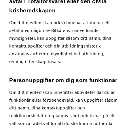
avtal i Totalförsvaret eller den civila
krisberedskapen
Om ditt medlemskap också innebär att du har ett
avtal med någon av Bilkårens samverkande
myndigheter, kan uppgifter såsom ditt namn, dina
kontaktuppgifter och din utbildningshistorik
användas av berörd myndighet vid utbildning,
övning eller skarp insats.
Personuppgifter om dig som funktionär
Om ditt medlemskap innefattar aktiviteter där du är
funktionär eller förtroendevald, kan uppgifter såsom
ditt namn, dina kontaktuppgifter och
funktionärsbefattning lagras samt publiceras på ett
sätt som är adekvat för att du ska kunna fullborda