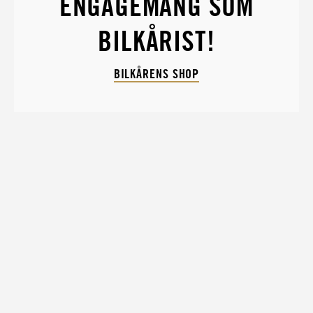
ENGAGEMANG SOM
BILKÅRIST!
BILKÅRENS SHOP