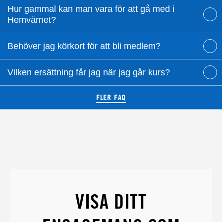
Hur gammal kan man vara för att gå med i
Hemvärnet?
Behöver jag körkort för att bli medlem?
Vilken ersättning får jag när jag går kurs?
FLER FAQ
VISA DITT