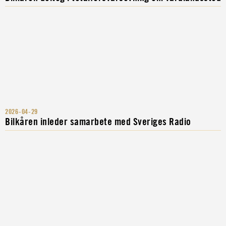
2026-04-29
Bilkåren inleder samarbete med Sveriges Radio