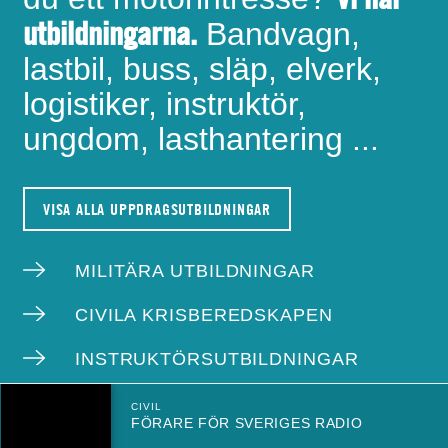
utbildningarna.
Bandvagn,
lastbil, buss, släp, elverk,
logistiker, instruktör,
ungdom, lasthantering ...
VISA ALLA UPPDRAGSUTBILDNINGAR
MILITÄRA UTBILDNINGAR
CIVILA KRISBEREDSKAPEN
INSTRUKTÖRSUTBILDNINGAR
CIVIL
FÖRARE FÖR SVERIGES RADIO