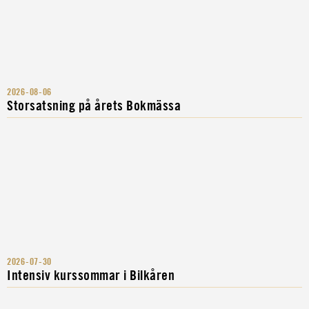
2026-08-06
Storsatsning på årets Bokmässa
2026-07-30
Intensiv kurssommar i Bilkåren