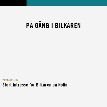
PÅ GÅNG I BILKÅREN
2026-08-06
Stort intresse för Bilkåren på Nolia