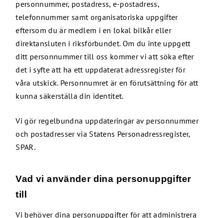
personnummer, postadress, e-postadress,
telefonnummer samt organisatoriska uppgifter
eftersom du är medlem i en lokal bilkår eller
direktansluten i riksförbundet. Om du inte uppgett
ditt personnummer till oss kommer vi att söka efter
det i syfte att ha ett uppdaterat adressregister för
våra utskick. Personnumret är en förutsättning för att
kunna säkerställa din identitet.
Vi gör regelbundna uppdateringar av personnummer
och postadresser via Statens Personadressregister,
SPAR.
Vad vi använder dina personuppgifter
till
Vi behöver dina personuppgifter för att administrera