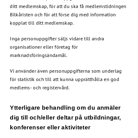
ditt medlemskap, för att du ska få medlemstidningen
Bilkåristen och för att förse dig med information
kopplat till ditt medlemskap.
Inga personuppgifter säljs vidare till andra
organisationer eller företag för
marknadsföringsändamål.
Vi använder även personuppgifterna som underlag
för statistik och till att kunna upprätthålla en god
medlems- och registervård.
Ytterligare behandling om du anmäler
dig till och/eller deltar på utbildningar,
konferenser eller aktiviteter