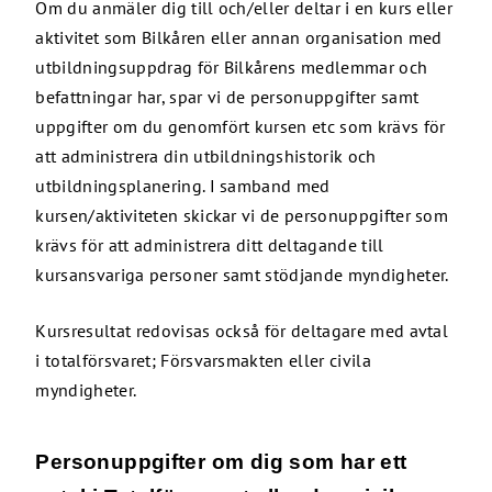
Om du anmäler dig till och/eller deltar i en kurs eller
aktivitet som Bilkåren eller annan organisation med
utbildningsuppdrag för Bilkårens medlemmar och
befattningar har, spar vi de personuppgifter samt
uppgifter om du genomfört kursen etc som krävs för
att administrera din utbildningshistorik och
utbildningsplanering. I samband med
kursen/aktiviteten skickar vi de personuppgifter som
krävs för att administrera ditt deltagande till
kursansvariga personer samt stödjande myndigheter.
Kursresultat redovisas också för deltagare med avtal
i totalförsvaret; Försvarsmakten eller civila
myndigheter.
Personuppgifter om dig som har ett