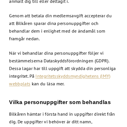
anmält dig till eller deltagit i.
Genom att betala din medlemsavgift accepterar du
att Bilkåren sparar dina personuppgifter och
behandlar dem i enlighet med de ändamål som
framgår nedan.
När vi behandlar dina personuppgifter följer vi
bestämmelserna Dataskyddsförordningen (GDPR).
Dessa lagar har till uppgift att skydda din personliga
integritet. På
Integritetsskyddsmyndighetens (IMY)
webbplats
kan du läsa mer.
Vilka personuppgifter som behandlas
Bilkåren hämtar i första hand in uppgifter direkt från
dig. De uppgifter vi behöver är ditt namn,