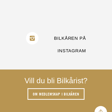
BILKÅREN PÅ
INSTAGRAM
Vill du bli Bilkårist?
OM MEDLEMSKAP I BILKÅREN