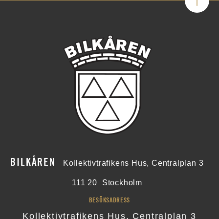
BILKÅREN
Kollektivtrafikens Hus, Centralplan 3
111 20
Stockholm
BESÖKSADRESS
Kollektivtrafikens Hus, Centralplan 3