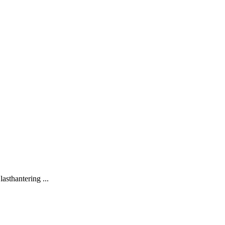
lasthantering ...