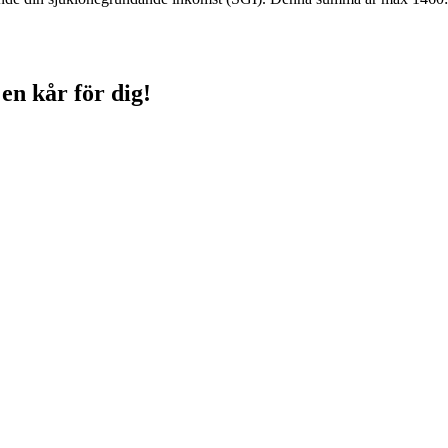
 en kår för dig!