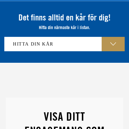
Det finns alltid en kår för dig!
Hitta din närmaste kår i listan.
VISA DITT