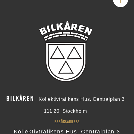
BILKÅREN
Kollektivtrafikens Hus, Centralplan 3
111 20
Stockholm
BESÖKSADRESS
Kollektivtrafikens Hus, Centralplan 3