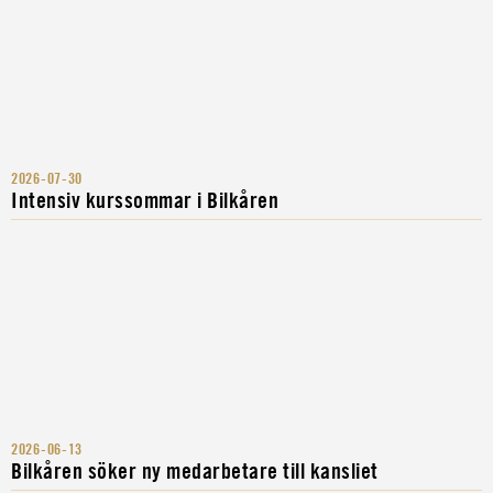
2026-07-30
Intensiv kurssommar i Bilkåren
2026-06-13
Bilkåren söker ny medarbetare till kansliet