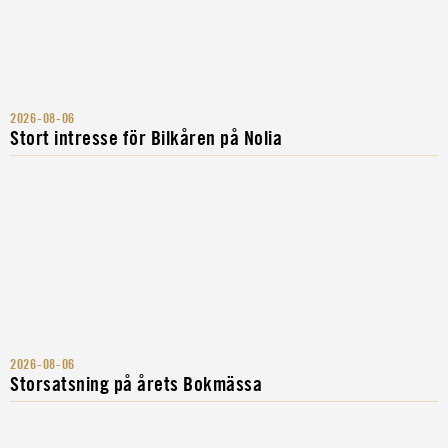
2026-08-06
Stort intresse för Bilkåren på Nolia
2026-08-06
Storsatsning på årets Bokmässa