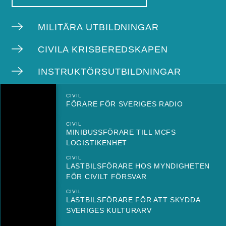
MILITÄRA UTBILDNINGAR
CIVILA KRISBEREDSKAPEN
INSTRUKTÖRSUTBILDNINGAR
CIVIL
FÖRARE FÖR SVERIGES RADIO
CIVIL
MINIBUSSFÖRARE TILL MCFS
LOGISTIKENHET
CIVIL
LASTBILSFÖRARE HOS MYNDIGHETEN
FÖR CIVILT FÖRSVAR
CIVIL
LASTBILSFÖRARE FÖR ATT SKYDDA
SVERIGES KULTURARV