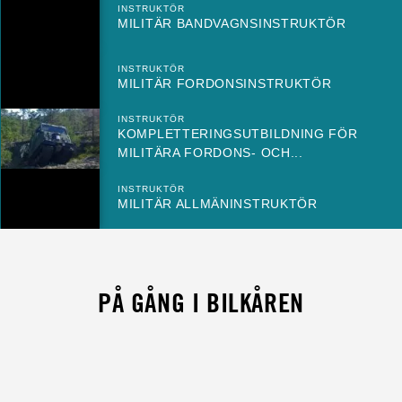
INSTRUKTÖR
MILITÄR BANDVAGNSINSTRUKTÖR
INSTRUKTÖR
MILITÄR FORDONSINSTRUKTÖR
INSTRUKTÖR
KOMPLETTERINGSUTBILDNING FÖR
MILITÄRA FORDONS- OCH...
INSTRUKTÖR
MILITÄR ALLMÄNINSTRUKTÖR
PÅ GÅNG I BILKÅREN