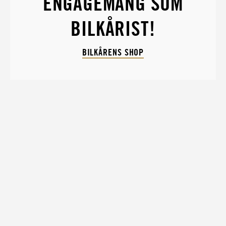
ENGAGEMANG SOM
BILKÅRIST!
BILKÅRENS SHOP