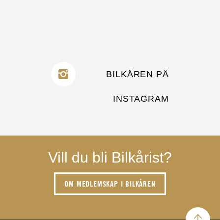
BILKÅREN PÅ
INSTAGRAM
Vill du bli Bilkårist?
OM MEDLEMSKAP I BILKÅREN