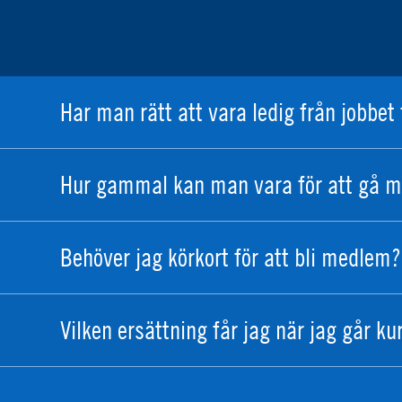
Har man rätt att vara ledig från jobbet 
Hur gammal kan man vara för att gå m
Behöver jag körkort för att bli medlem?
Vilken ersättning får jag när jag går ku