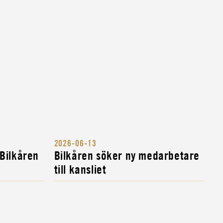
2026-06-13
 Bilkåren
Bilkåren söker ny medarbetare
till kansliet