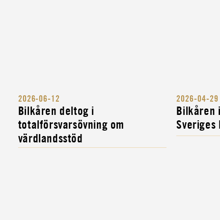
2026-06-12
2026-04-29
Bilkåren deltog i
Bilkåren
totalförsvarsövning om
Sveriges
värdlandsstöd