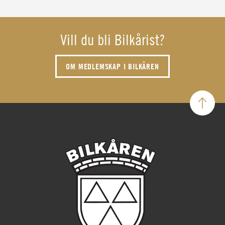
Vill du bli Bilkårist?
OM MEDLEMSKAP I BILKÅREN