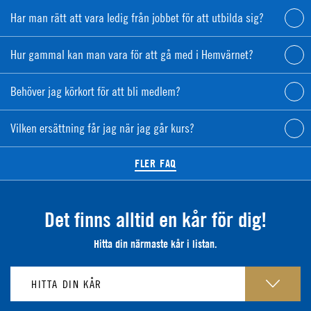
Har man rätt att vara ledig från jobbet för att utbilda sig?
Hur gammal kan man vara för att gå med i Hemvärnet?
Behöver jag körkort för att bli medlem?
Vilken ersättning får jag när jag går kurs?
FLER FAQ
Det finns alltid en kår för dig!
Hitta din närmaste kår i listan.