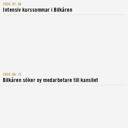
2026-07-30
Intensiv kurssommar i Bilkåren
2026-06-13
Bilkåren söker ny medarbetare till kansliet