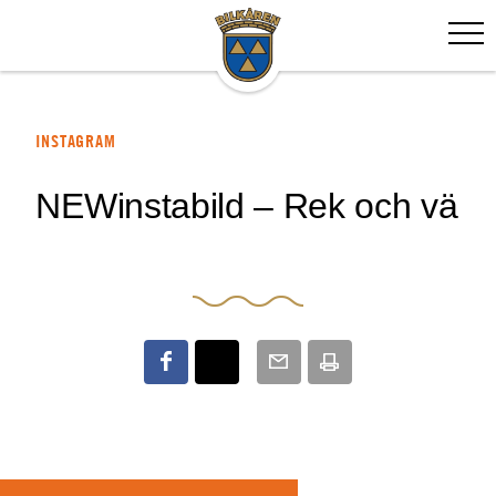
INSTAGRAM
NEWinstabild – Rek och vä