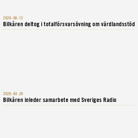
2026-06-12
Bilkåren deltog i totalförsvarsövning om värdlandsstöd
2026-04-29
Bilkåren inleder samarbete med Sveriges Radio