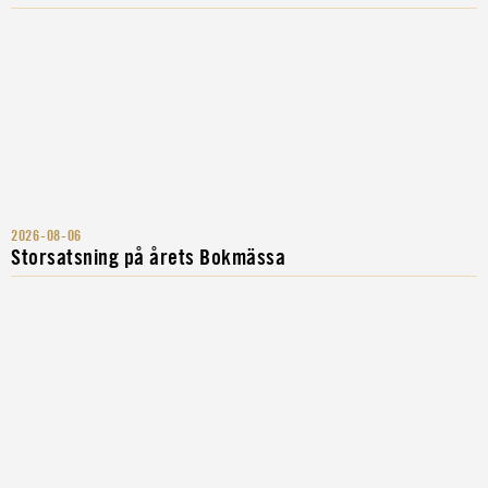
2026-08-06
Storsatsning på årets Bokmässa