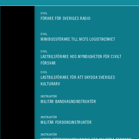
CIVIL
FÖRARE FÖR SVERIGES RADIO
CIVIL
MINIBUSSFÖRARE TILL MCFS LOGISTIKENHET
CIVIL
LASTBILSFÖRARE HOS MYNDIGHETEN FÖR CIVILT
FÖRSVAR
CIVIL
LASTBILSFÖRARE FÖR ATT SKYDDA SVERIGES
KULTURARV
INSTRUKTÖR
MILITÄR BANDVAGNSINSTRUKTÖR
INSTRUKTÖR
MILITÄR FORDONSINSTRUKTÖR
INSTRUKTÖR