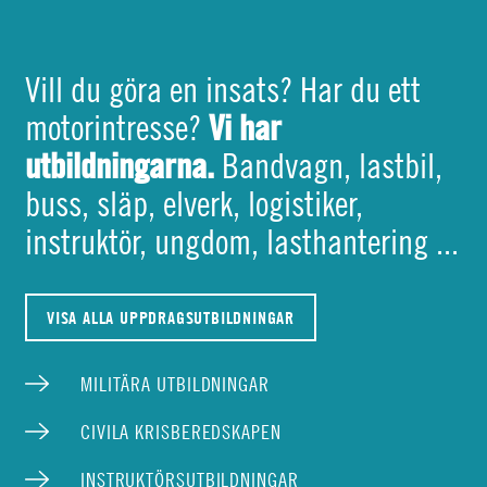
Vill du göra en insats? Har du ett
Vi har
motorintresse?
utbildningarna.
Bandvagn, lastbil,
buss, släp, elverk, logistiker,
instruktör, ungdom, lasthantering ...
VISA ALLA UPPDRAGSUTBILDNINGAR
MILITÄRA UTBILDNINGAR
CIVILA KRISBEREDSKAPEN
INSTRUKTÖRSUTBILDNINGAR