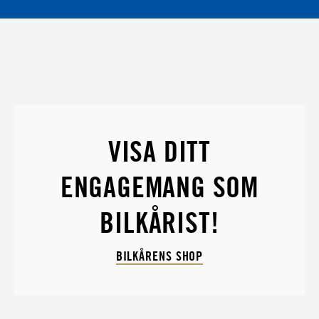
VISA DITT
ENGAGEMANG SOM
BILKÅRIST!
BILKÅRENS SHOP