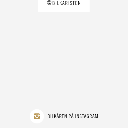
@
BILKARISTEN
BILKÅREN PÅ INSTAGRAM