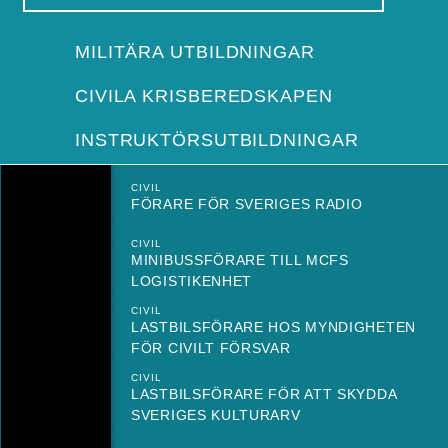
MILITÄRA UTBILDNINGAR
CIVILA KRISBEREDSKAPEN
INSTRUKTÖRSUTBILDNINGAR
CIVIL
FÖRARE FÖR SVERIGES RADIO
CIVIL
MINIBUSSFÖRARE TILL MCFS
LOGISTIKENHET
CIVIL
LASTBILSFÖRARE HOS MYNDIGHETEN
FÖR CIVILT FÖRSVAR
CIVIL
LASTBILSFÖRARE FÖR ATT SKYDDA
SVERIGES KULTURARV