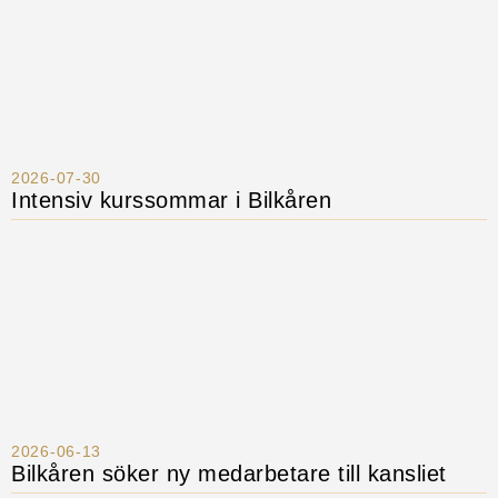
2026-07-30
Intensiv kurssommar i Bilkåren
2026-06-13
Bilkåren söker ny medarbetare till kansliet