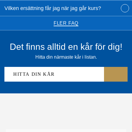
Vilken ersättning får jag när jag går kurs?
FLER FAQ
Det finns alltid en kår för dig!
Hitta din närmaste kår i listan.