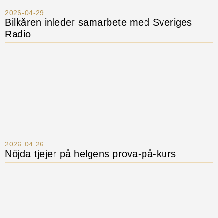
2026-04-29
Bilkåren inleder samarbete med Sveriges
Radio
2026-04-26
Nöjda tjejer på helgens prova-på-kurs