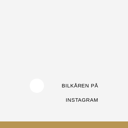
BILKÅREN PÅ
INSTAGRAM