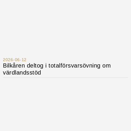
2026-06-12
Bilkåren deltog i totalförsvarsövning om
värdlandsstöd