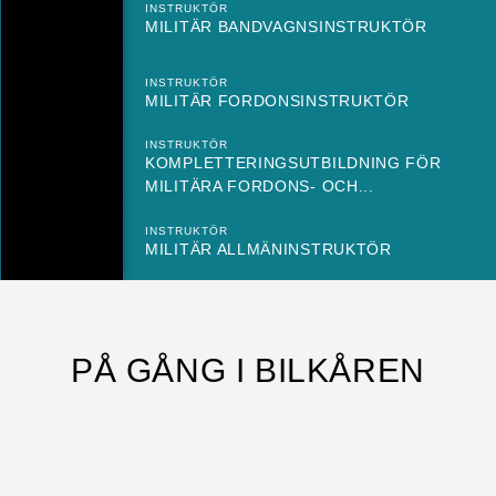
INSTRUKTÖR
MILITÄR BANDVAGNSINSTRUKTÖR
INSTRUKTÖR
MILITÄR FORDONSINSTRUKTÖR
INSTRUKTÖR
KOMPLETTERINGSUTBILDNING FÖR
MILITÄRA FORDONS- OCH...
INSTRUKTÖR
MILITÄR ALLMÄNINSTRUKTÖR
PÅ GÅNG I BILKÅREN