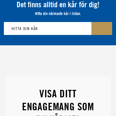
Det finns alltid en kår för dig!
Hitta din närmaste kår i listan.
VISA DITT
ENGAGEMANG SOM