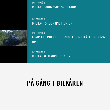
INSTRUKTÖR
MILITÄR BANDVAGNSINSTRUKTÖR
INSTRUKTÖR
MILITÄR FORDONSINSTRUKTÖR
INSTRUKTÖR
KOMPLETTERINGSUTBILDNING FÖR MILITÄRA FORDONS-
OCH...
INSTRUKTÖR
MILITÄR ALLMÄNINSTRUKTÖR
PÅ GÅNG I BILKÅREN