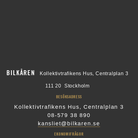
BILKÅREN
Kollektivtrafikens Hus, Centralplan 3
111 20
Stockholm
BESÖKSADRESS
Kollektivtrafikens Hus, Centralplan 3
08-579 38 890
kansliet@bilkaren.se
EKONOMIFRÅGOR