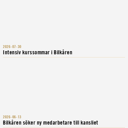
2026-07-30
Intensiv kurssommar i Bilkåren
2026-06-13
Bilkåren söker ny medarbetare till kansliet