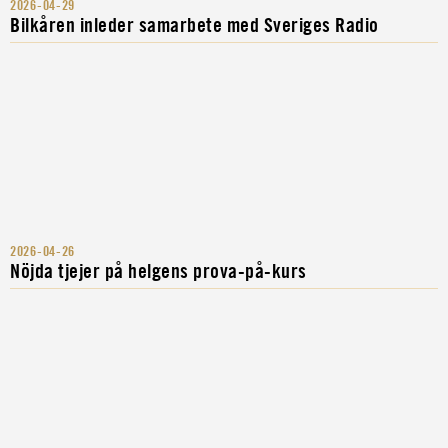
2026-04-29
Bilkåren inleder samarbete med Sveriges Radio
2026-04-26
Nöjda tjejer på helgens prova-på-kurs