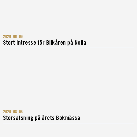
2026-08-06
Stort intresse för Bilkåren på Nolia
2026-08-06
Storsatsning på årets Bokmässa