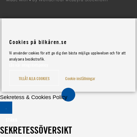
Cookies på bilkåren.se
Vi använder cookies för att ge dig den bästa möjliga upplevelsen och för att
analysera besökstrafik.
Läs vår integritetspolicy
TILLÅT ALLA COOKIES
Cookie inställningar
Sekretess & Cookies Policy
STÄNG
SEKRETESSÖVERSIKT