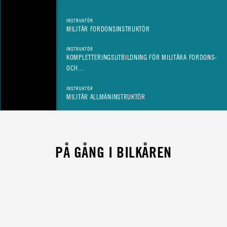
INSTRUKTÖR
MILITÄR FORDONSINSTRUKTÖR
INSTRUKTÖR
KOMPLETTERINGSUTBILDNING FÖR MILITÄRA FORDONS-
OCH...
INSTRUKTÖR
MILITÄR ALLMÄNINSTRUKTÖR
PÅ GÅNG I BILKÅREN