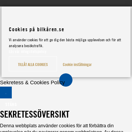
Cookies på bilkåren.se
Vi använder cookies för att ge dig den bästa möjliga upplevelsen och för att
analysera besökstrafik.
Läs vår integritetspolicy
TILLÅT ALLA COOKIES
Cookie inställningar
Sekretess & Cookies Policy
STÄNG
SEKRETESSÖVERSIKT
Denna webbplats använder cookies för att förbättra din