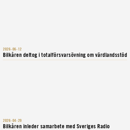
2026-06-12
Bilkåren deltog i totalförsvarsövning om värdlandsstöd
2026-04-29
Bilkåren inleder samarbete med Sveriges Radio