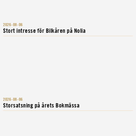
2026-08-06
Stort intresse för Bilkåren på Nolia
2026-08-06
Storsatsning på årets Bokmässa