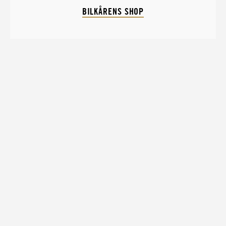
BILKÅRENS SHOP