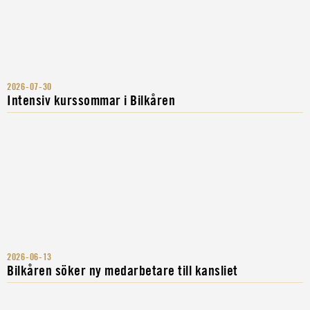
2026-07-30
Intensiv kurssommar i Bilkåren
2026-06-13
Bilkåren söker ny medarbetare till kansliet