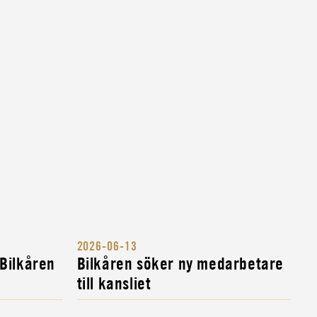
2026-06-13
 Bilkåren
Bilkåren söker ny medarbetare
till kansliet