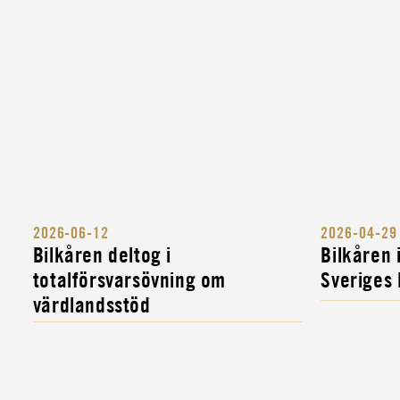
2026-06-12
2026-04-29
Bilkåren deltog i
Bilkåren
totalförsvarsövning om
Sveriges
värdlandsstöd