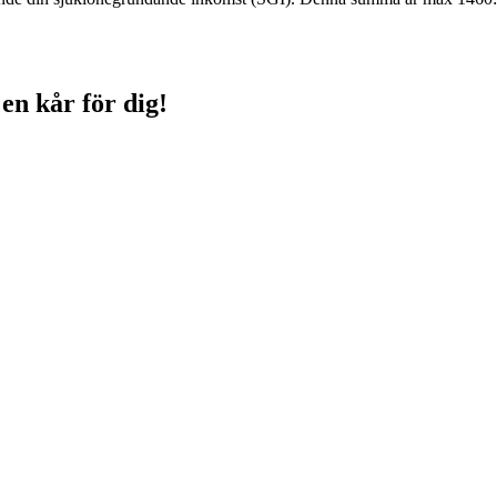
 en kår för dig!