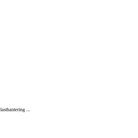
lasthantering ...