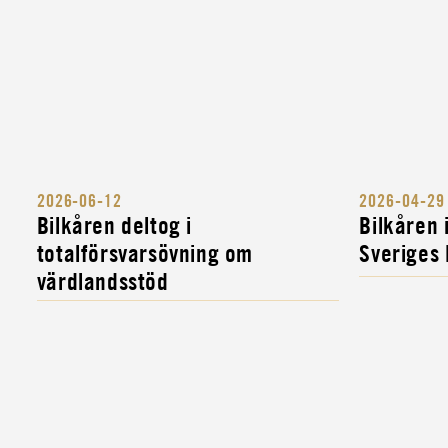
2026-06-12
2026-04-29
Bilkåren deltog i
Bilkåren
totalförsvarsövning om
Sveriges
värdlandsstöd