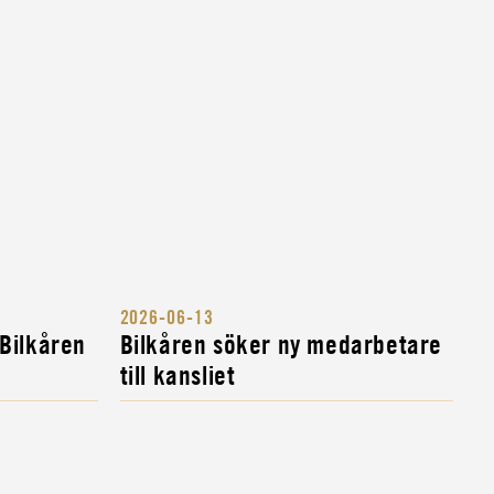
2026-06-13
 Bilkåren
Bilkåren söker ny medarbetare
till kansliet