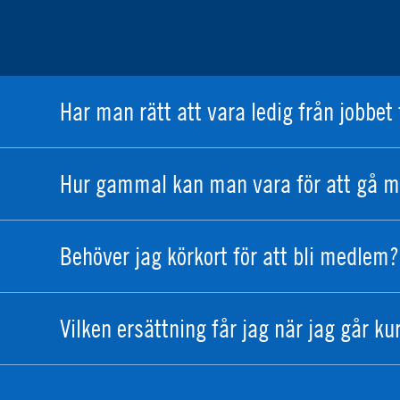
Har man rätt att vara ledig från jobbet 
Hur gammal kan man vara för att gå m
Behöver jag körkort för att bli medlem?
Vilken ersättning får jag när jag går ku