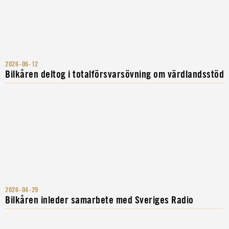
2026-06-12
Bilkåren deltog i totalförsvarsövning om värdlandsstöd
2026-04-29
Bilkåren inleder samarbete med Sveriges Radio