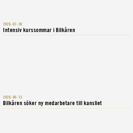
2026-07-30
Intensiv kurssommar i Bilkåren
2026-06-13
Bilkåren söker ny medarbetare till kansliet