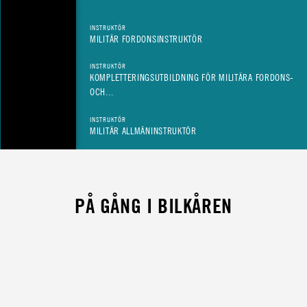
INSTRUKTÖR
MILITÄR FORDONSINSTRUKTÖR
INSTRUKTÖR
KOMPLETTERINGSUTBILDNING FÖR MILITÄRA FORDONS-
OCH...
INSTRUKTÖR
MILITÄR ALLMÄNINSTRUKTÖR
PÅ GÅNG I BILKÅREN