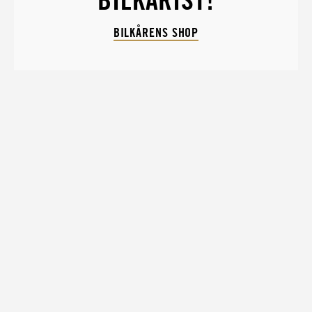
BILKÅRENS SHOP