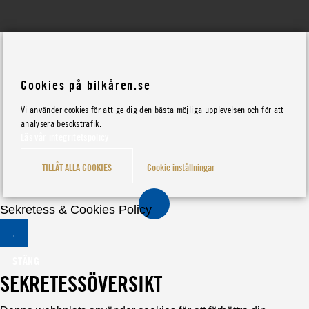
Cookies på bilkåren.se
Vi använder cookies för att ge dig den bästa möjliga upplevelsen och för att
analysera besökstrafik.
Läs vår integritetspolicy
TILLÅT ALLA COOKIES
Cookie inställningar
Sekretess & Cookies Policy
STÄNG
SEKRETESSÖVERSIKT