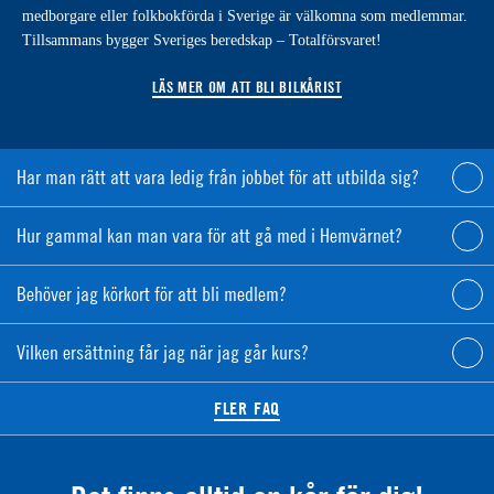
medborgare eller folkbokförda i Sverige är välkomna som medlemmar.
Tillsammans bygger Sveriges beredskap – Totalförsvaret!
LÄS MER OM ATT BLI BILKÅRIST
Har man rätt att vara ledig från jobbet för att utbilda sig?
Hur gammal kan man vara för att gå med i Hemvärnet?
Behöver jag körkort för att bli medlem?
Vilken ersättning får jag när jag går kurs?
FLER FAQ