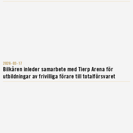
2026-03-17
Bilkåren inleder samarbete med Tierp Arena för
utbildningar av frivilliga förare till totalförsvaret