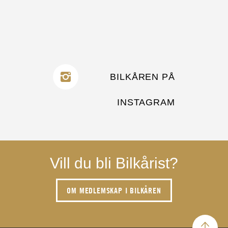
BILKÅREN PÅ
INSTAGRAM
Vill du bli Bilkårist?
OM MEDLEMSKAP I BILKÅREN