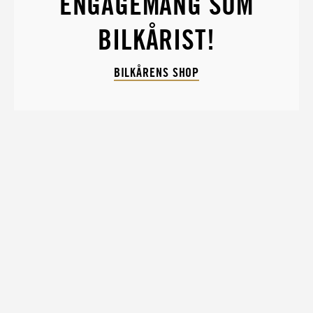
ENGAGEMANG SOM
BILKÅRIST!
BILKÅRENS SHOP