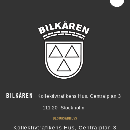
BILKÅREN
Kollektivtrafikens Hus, Centralplan 3
111 20
Stockholm
BESÖKSADRESS
Kollektivtrafikens Hus, Centralplan 3