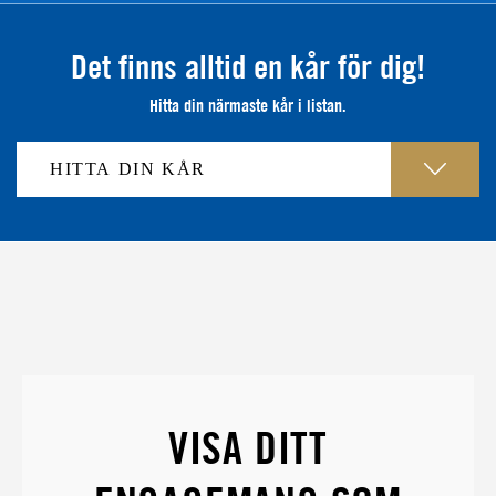
Det finns alltid en kår för dig!
Hitta din närmaste kår i listan.
VISA DITT