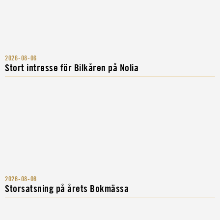
2026-08-06
Stort intresse för Bilkåren på Nolia
2026-08-06
Storsatsning på årets Bokmässa