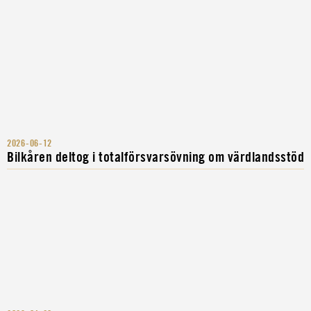
2026-06-12
Bilkåren deltog i totalförsvarsövning om värdlandsstöd