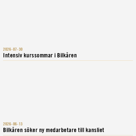
2026-07-30
Intensiv kurssommar i Bilkåren
2026-06-13
Bilkåren söker ny medarbetare till kansliet