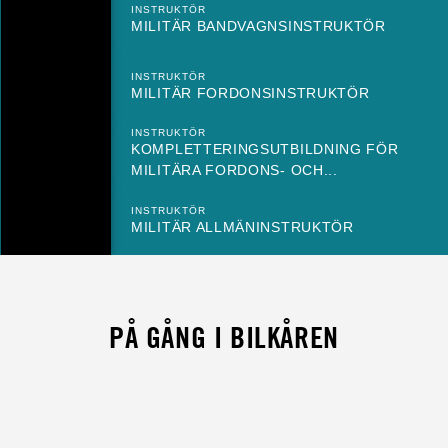
INSTRUKTÖR
MILITÄR BANDVAGNSINSTRUKTÖR
INSTRUKTÖR
MILITÄR FORDONSINSTRUKTÖR
INSTRUKTÖR
KOMPLETTERINGSUTBILDNING FÖR
MILITÄRA FORDONS- OCH...
INSTRUKTÖR
MILITÄR ALLMÄNINSTRUKTÖR
PÅ GÅNG I BILKÅREN