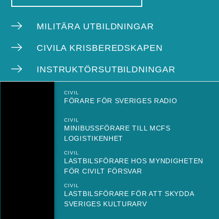
MILITÄRA UTBILDNINGAR
CIVILA KRISBEREDSKAPEN
INSTRUKTÖRSUTBILDNINGAR
CIVIL
FÖRARE FÖR SVERIGES RADIO
CIVIL
MINIBUSSFÖRARE TILL MCFS
LOGISTIKENHET
CIVIL
LASTBILSFÖRARE HOS MYNDIGHETEN
FÖR CIVILT FÖRSVAR
CIVIL
LASTBILSFÖRARE FÖR ATT SKYDDA
SVERIGES KULTURARV