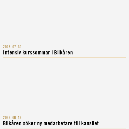
2026-07-30
Intensiv kurssommar i Bilkåren
2026-06-13
Bilkåren söker ny medarbetare till kansliet