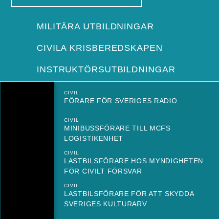
MILITÄRA UTBILDNINGAR
CIVILA KRISBEREDSKAPEN
INSTRUKTÖRSUTBILDNINGAR
CIVIL
FÖRARE FÖR SVERIGES RADIO
CIVIL
MINIBUSSFÖRARE TILL MCFS
LOGISTIKENHET
CIVIL
LASTBILSFÖRARE HOS MYNDIGHETEN
FÖR CIVILT FÖRSVAR
CIVIL
LASTBILSFÖRARE FÖR ATT SKYDDA
SVERIGES KULTURARV