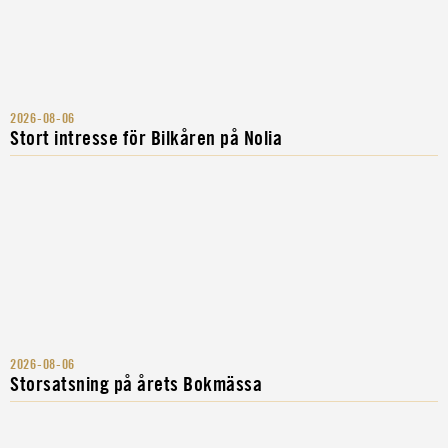
2026-08-06
Stort intresse för Bilkåren på Nolia
2026-08-06
Storsatsning på årets Bokmässa