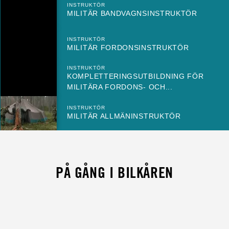
INSTRUKTÖR
MILITÄR BANDVAGNSINSTRUKTÖR
INSTRUKTÖR
MILITÄR FORDONSINSTRUKTÖR
INSTRUKTÖR
KOMPLETTERINGSUTBILDNING FÖR
MILITÄRA FORDONS- OCH...
INSTRUKTÖR
MILITÄR ALLMÄNINSTRUKTÖR
PÅ GÅNG I BILKÅREN