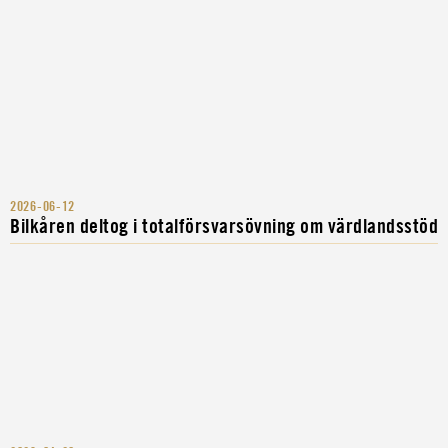
2026-06-12
Bilkåren deltog i totalförsvarsövning om värdlandsstöd