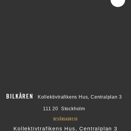
BILKÅREN
Kollektivtrafikens Hus, Centralplan 3
111 20
Stockholm
BESÖKSADRESS
Kollektivtrafikens Hus, Centralplan 3