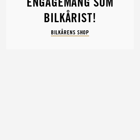
ENGAGEMANG SOM
BILKÅRIST!
BILKÅRENS SHOP