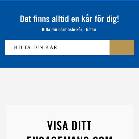
Det finns alltid en kår för dig!
Hitta din närmaste kår i listan.
VISA DITT