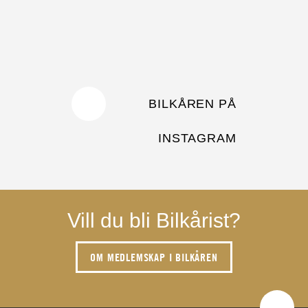
BILKÅREN PÅ
INSTAGRAM
Vill du bli Bilkårist?
OM MEDLEMSKAP I BILKÅREN