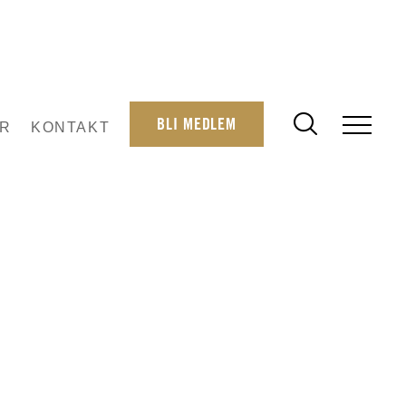
BLI MEDLEM
R
KONTAKT