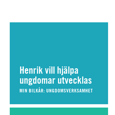
Henrik vill hjälpa
ungdomar utvecklas
MIN BILKÅR: UNGDOMSVERKSAMHET