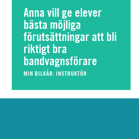
Anna vill ge elever
bästa möjliga
förutsättningar att bli
riktigt bra
bandvagnsförare
MIN BILKÅR: INSTRUKTÖR