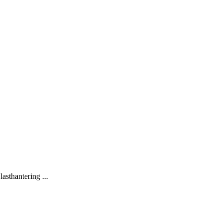
lasthantering ...