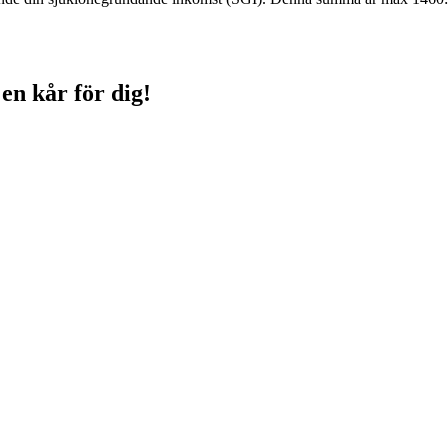
 en kår för dig!