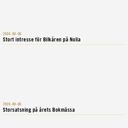
2026-08-06
Stort intresse för Bilkåren på Nolia
2026-08-06
Storsatsning på årets Bokmässa