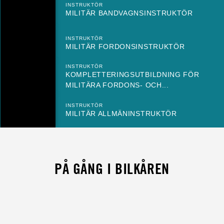
INSTRUKTÖR
MILITÄR BANDVAGNSINSTRUKTÖR
INSTRUKTÖR
MILITÄR FORDONSINSTRUKTÖR
INSTRUKTÖR
KOMPLETTERINGSUTBILDNING FÖR
MILITÄRA FORDONS- OCH...
INSTRUKTÖR
MILITÄR ALLMÄNINSTRUKTÖR
PÅ GÅNG I BILKÅREN