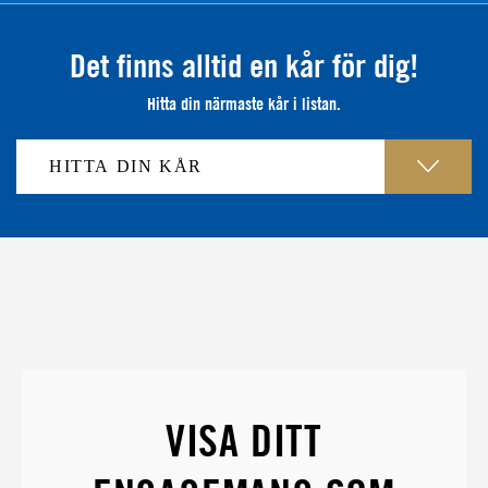
Det finns alltid en kår för dig!
Hitta din närmaste kår i listan.
VISA DITT