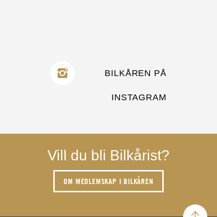
BILKÅREN PÅ
INSTAGRAM
Vill du bli Bilkårist?
OM MEDLEMSKAP I BILKÅREN