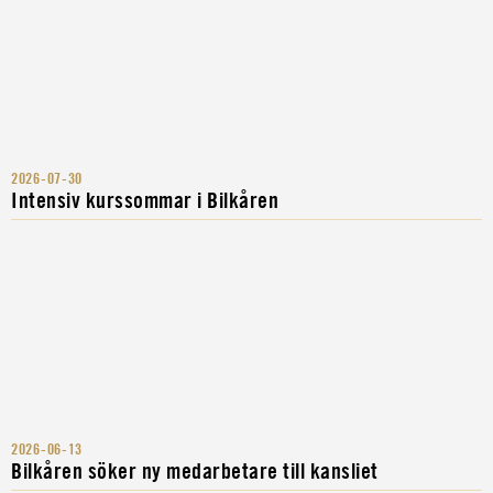
2026-07-30
Intensiv kurssommar i Bilkåren
2026-06-13
Bilkåren söker ny medarbetare till kansliet