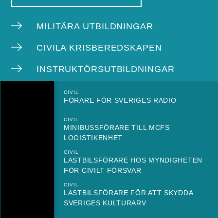
MILITÄRA UTBILDNINGAR
CIVILA KRISBEREDSKAPEN
INSTRUKTÖRSUTBILDNINGAR
CIVIL
FÖRARE FÖR SVERIGES RADIO
CIVIL
MINIBUSSFÖRARE TILL MCFS
LOGISTIKENHET
CIVIL
LASTBILSFÖRARE HOS MYNDIGHETEN
FÖR CIVILT FÖRSVAR
CIVIL
LASTBILSFÖRARE FÖR ATT SKYDDA
SVERIGES KULTURARV