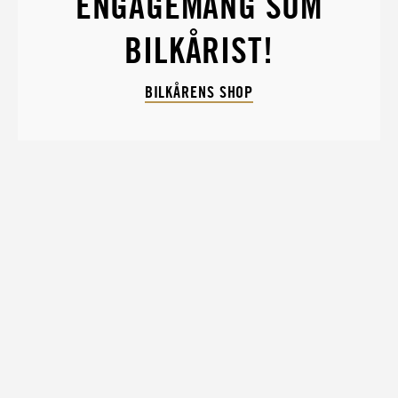
ENGAGEMANG SOM
BILKÅRIST!
BILKÅRENS SHOP