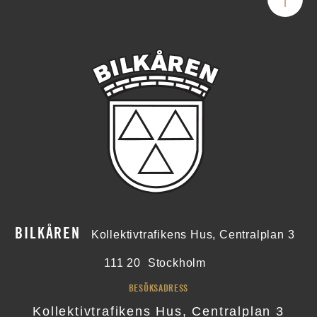
BILKÅREN
Kollektivtrafikens Hus, Centralplan 3
111 20
Stockholm
BESÖKSADRESS
Kollektivtrafikens Hus, Centralplan 3