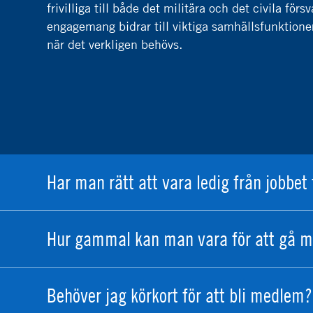
frivilliga till både det militära och det civila fö
engagemang bidrar till viktiga samhällsfunktioner.
när det verkligen behövs.
Har man rätt att vara ledig från jobbet 
Hur gammal kan man vara för att gå m
Behöver jag körkort för att bli medlem?