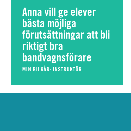
Anna vill ge elever
bästa möjliga
förutsättningar att bli
riktigt bra
bandvagnsförare
MIN BILKÅR: INSTRUKTÖR