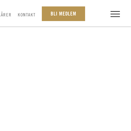
BLI MEDLEM
KÅRER
KONTAKT