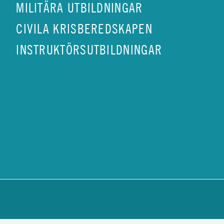
MILITÄRA UTBILDNINGAR
CIVILA KRISBEREDSKAPEN
INSTRUKTÖRSUTBILDNINGAR