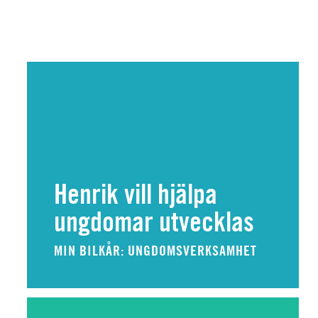
Henrik vill hjälpa
ungdomar utvecklas
MIN BILKÅR: UNGDOMSVERKSAMHET