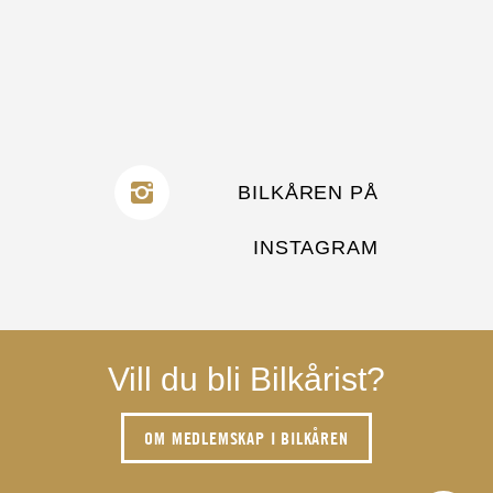
BILKÅREN PÅ
INSTAGRAM
Vill du bli Bilkårist?
OM MEDLEMSKAP I BILKÅREN