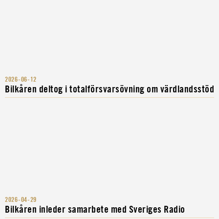
2026-06-12
Bilkåren deltog i totalförsvarsövning om värdlandsstöd
2026-04-29
Bilkåren inleder samarbete med Sveriges Radio