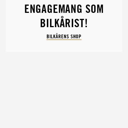
ENGAGEMANG SOM
BILKÅRIST!
BILKÅRENS SHOP