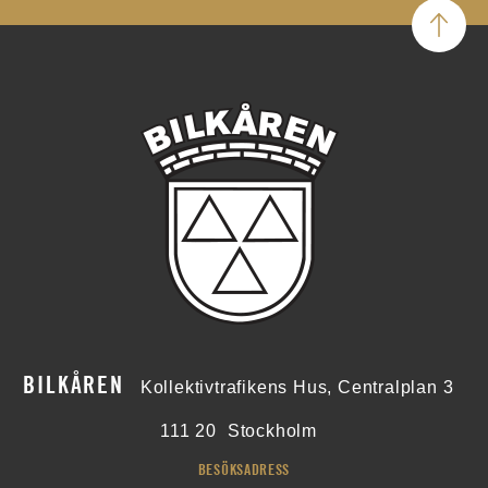
BILKÅREN
Kollektivtrafikens Hus, Centralplan 3
111 20
Stockholm
BESÖKSADRESS