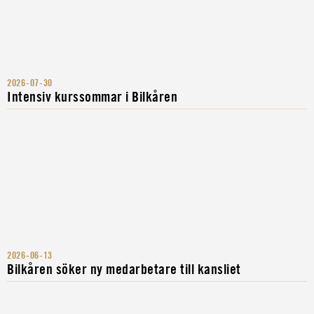
2026-07-30
Intensiv kurssommar i Bilkåren
2026-06-13
Bilkåren söker ny medarbetare till kansliet