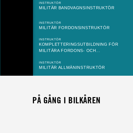
INSTRUKTÖR
MILITÄR BANDVAGNSINSTRUKTÖR
INSTRUKTÖR
MILITÄR FORDONSINSTRUKTÖR
INSTRUKTÖR
KOMPLETTERINGSUTBILDNING FÖR
MILITÄRA FORDONS- OCH...
INSTRUKTÖR
MILITÄR ALLMÄNINSTRUKTÖR
PÅ GÅNG I BILKÅREN