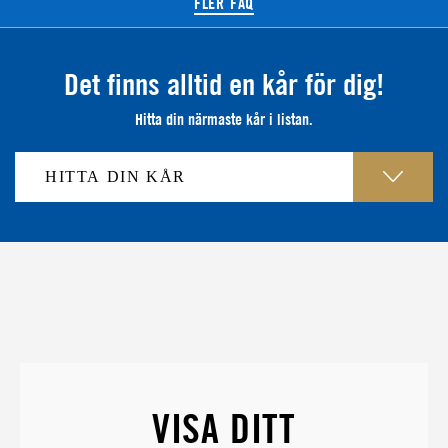
FLER FAQ
Det finns alltid en kår för dig!
Hitta din närmaste kår i listan.
VISA DITT