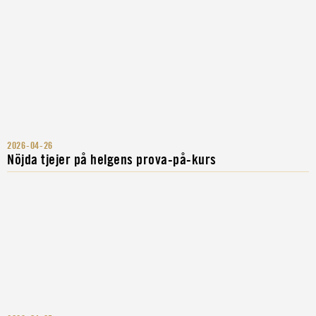
2026-04-26
Nöjda tjejer på helgens prova-på-kurs