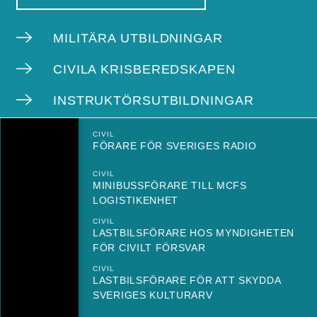
MILITÄRA UTBILDNINGAR
CIVILA KRISBEREDSKAPEN
INSTRUKTÖRSUTBILDNINGAR
CIVIL
FÖRARE FÖR SVERIGES RADIO
CIVIL
MINIBUSSFÖRARE TILL MCFS
LOGISTIKENHET
CIVIL
LASTBILSFÖRARE HOS MYNDIGHETEN
FÖR CIVILT FÖRSVAR
CIVIL
LASTBILSFÖRARE FÖR ATT SKYDDA
SVERIGES KULTURARV