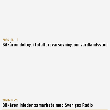
2026-06-12
Bilkåren deltog i totalförsvarsövning om värdlandsstöd
2026-04-29
Bilkåren inleder samarbete med Sveriges Radio