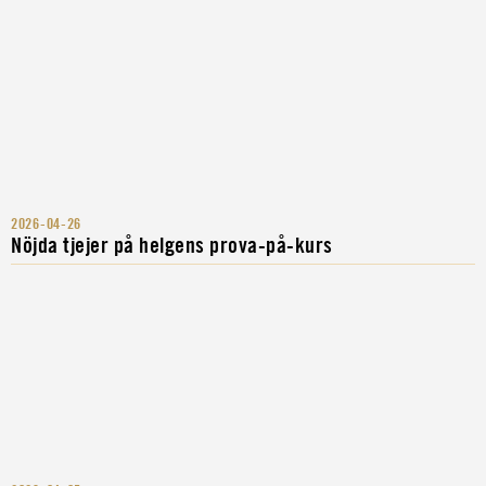
2026-04-26
Nöjda tjejer på helgens prova-på-kurs