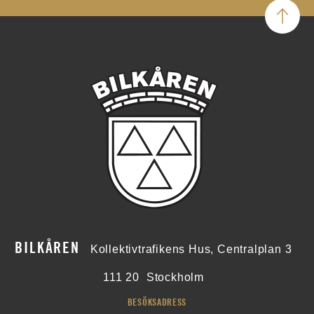
BILKÅREN
Kollektivtrafikens Hus, Centralplan 3
111 20
Stockholm
BESÖKSADRESS