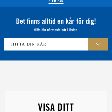
FLER FAQ
Det finns alltid en kår för dig!
Hitta din närmaste kår i listan.
VISA DITT