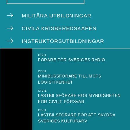
MILITÄRA UTBILDNINGAR
CIVILA KRISBEREDSKAPEN
INSTRUKTÖRSUTBILDNINGAR
CIVIL
FÖRARE FÖR SVERIGES RADIO
CIVIL
MINIBUSSFÖRARE TILL MCFS
LOGISTIKENHET
CIVIL
LASTBILSFÖRARE HOS MYNDIGHETEN
FÖR CIVILT FÖRSVAR
CIVIL
LASTBILSFÖRARE FÖR ATT SKYDDA
SVERIGES KULTURARV