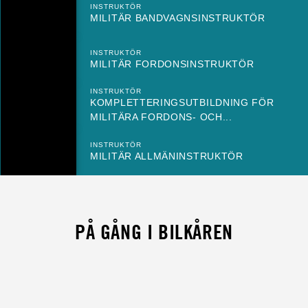
INSTRUKTÖR
MILITÄR BANDVAGNSINSTRUKTÖR
INSTRUKTÖR
MILITÄR FORDONSINSTRUKTÖR
INSTRUKTÖR
KOMPLETTERINGSUTBILDNING FÖR
MILITÄRA FORDONS- OCH...
INSTRUKTÖR
MILITÄR ALLMÄNINSTRUKTÖR
PÅ GÅNG I BILKÅREN