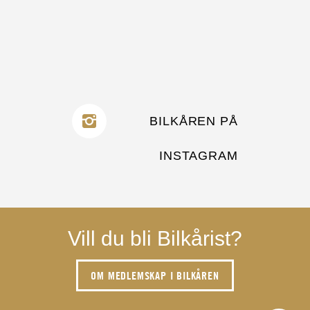
BILKÅREN PÅ
INSTAGRAM
Vill du bli Bilkårist?
OM MEDLEMSKAP I BILKÅREN