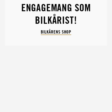
ENGAGEMANG SOM
BILKÅRIST!
BILKÅRENS SHOP