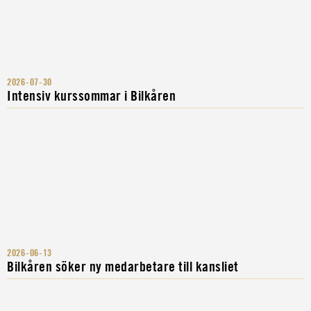
2026-07-30
Intensiv kurssommar i Bilkåren
2026-06-13
Bilkåren söker ny medarbetare till kansliet