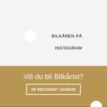
BILKÅREN PÅ
INSTAGRAM
Vill du bli Bilkårist?
OM MEDLEMSKAP I BILKÅREN