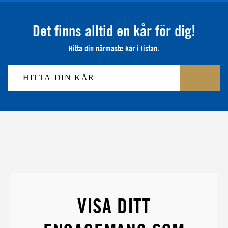
Det finns alltid en kår för dig!
Hitta din närmaste kår i listan.
VISA DITT