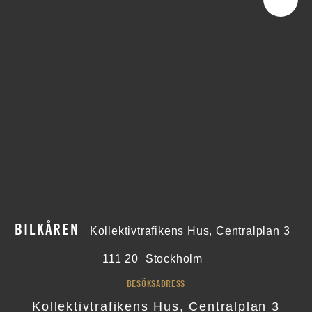
BILKÅREN
Kollektivtrafikens Hus, Centralplan 3
111 20
Stockholm
BESÖKSADRESS
Kollektivtrafikens Hus, Centralplan 3