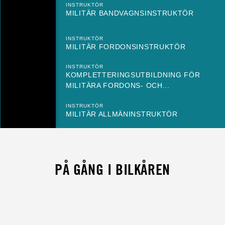
INSTRUKTÖR
MILITÄR BANDVAGNSINSTRUKTÖR
INSTRUKTÖR
MILITÄR FORDONSINSTRUKTÖR
INSTRUKTÖR
KOMPLETTERINGSUTBILDNING FÖR
MILITÄRA FORDONS- OCH...
INSTRUKTÖR
MILITÄR ALLMÄNINSTRUKTÖR
PÅ GÅNG I BILKÅREN