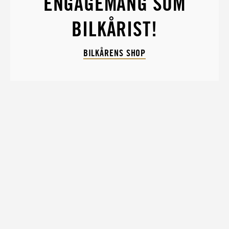
ENGAGEMANG SOM
BILKÅRIST!
BILKÅRENS SHOP