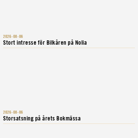
2026-08-06
Stort intresse för Bilkåren på Nolia
2026-08-06
Storsatsning på årets Bokmässa