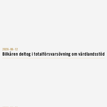
2026-06-12
Bilkåren deltog i totalförsvarsövning om värdlandsstöd