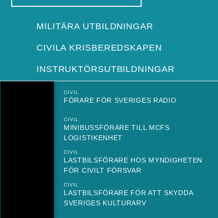
MILITÄRA UTBILDNINGAR
CIVILA KRISBEREDSKAPEN
INSTRUKTÖRSUTBILDNINGAR
CIVIL
FÖRARE FÖR SVERIGES RADIO
CIVIL
MINIBUSSFÖRARE TILL MCFS
LOGISTIKENHET
CIVIL
LASTBILSFÖRARE HOS MYNDIGHETEN
FÖR CIVILT FÖRSVAR
CIVIL
LASTBILSFÖRARE FÖR ATT SKYDDA
SVERIGES KULTURARV