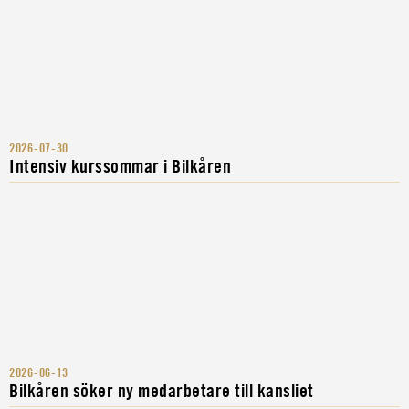
2026-07-30
Intensiv kurssommar i Bilkåren
2026-06-13
Bilkåren söker ny medarbetare till kansliet