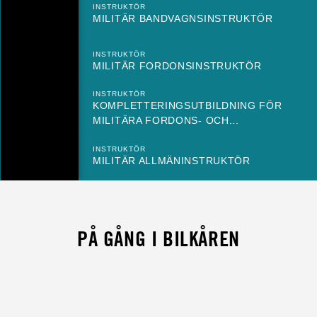
INSTRUKTÖR
MILITÄR BANDVAGNSINSTRUKTÖR
INSTRUKTÖR
MILITÄR FORDONSINSTRUKTÖR
INSTRUKTÖR
KOMPLETTERINGSUTBILDNING FÖR
MILITÄRA FORDONS- OCH...
INSTRUKTÖR
MILITÄR ALLMÄNINSTRUKTÖR
PÅ GÅNG I BILKÅREN