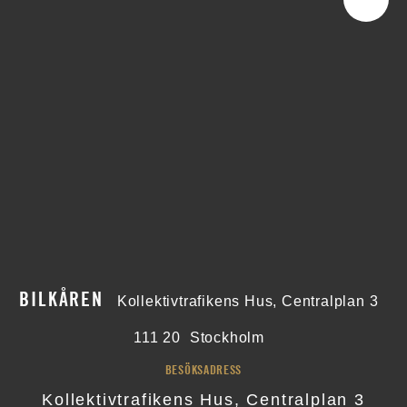
BILKÅREN
Kollektivtrafikens Hus, Centralplan 3
111 20
Stockholm
BESÖKSADRESS
Kollektivtrafikens Hus, Centralplan 3