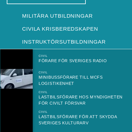
MILITÄRA UTBILDNINGAR
CIVILA KRISBEREDSKAPEN
INSTRUKTÖRSUTBILDNINGAR
CIVIL
FÖRARE FÖR SVERIGES RADIO
CIVIL
MINIBUSSFÖRARE TILL MCFS
LOGISTIKENHET
CIVIL
LASTBILSFÖRARE HOS MYNDIGHETEN
FÖR CIVILT FÖRSVAR
CIVIL
LASTBILSFÖRARE FÖR ATT SKYDDA
SVERIGES KULTURARV