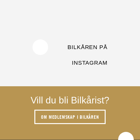
BILKÅREN PÅ
INSTAGRAM
Vill du bli Bilkårist?
OM MEDLEMSKAP I BILKÅREN