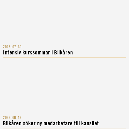
2026-07-30
Intensiv kurssommar i Bilkåren
2026-06-13
Bilkåren söker ny medarbetare till kansliet