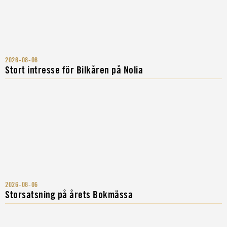
2026-08-06
Stort intresse för Bilkåren på Nolia
2026-08-06
Storsatsning på årets Bokmässa