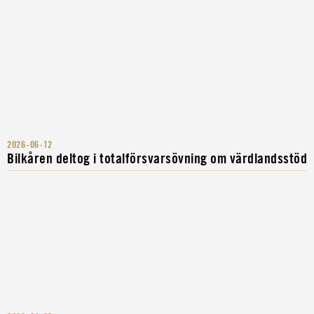
2026-06-12
Bilkåren deltog i totalförsvarsövning om värdlandsstöd