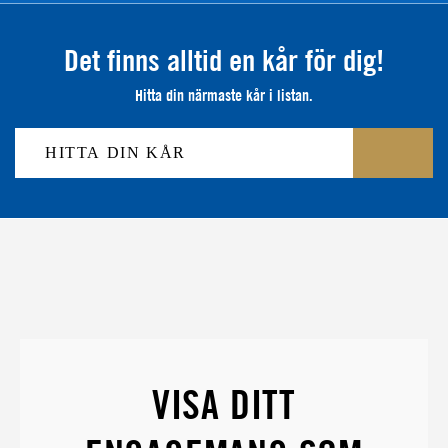
Det finns alltid en kår för dig!
Hitta din närmaste kår i listan.
VISA DITT