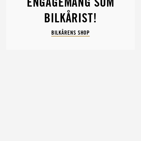
ENGAGEMANG SOM
BILKÅRIST!
BILKÅRENS SHOP