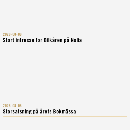
2026-08-06
Stort intresse för Bilkåren på Nolia
2026-08-06
Storsatsning på årets Bokmässa