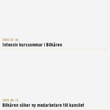
2026-07-30
Intensiv kurssommar i Bilkåren
2026-06-13
Bilkåren söker ny medarbetare till kansliet