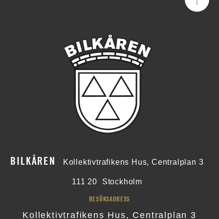
BILKÅREN
Kollektivtrafikens Hus, Centralplan 3
111 20
Stockholm
BESÖKSADRESS
Kollektivtrafikens Hus, Centralplan 3