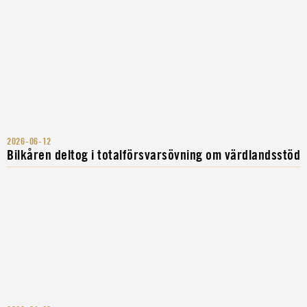
2026-06-12
Bilkåren deltog i totalförsvarsövning om värdlandsstöd