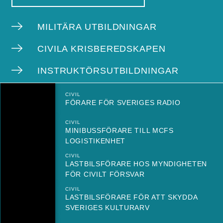
MILITÄRA UTBILDNINGAR
CIVILA KRISBEREDSKAPEN
INSTRUKTÖRSUTBILDNINGAR
CIVIL
FÖRARE FÖR SVERIGES RADIO
CIVIL
MINIBUSSFÖRARE TILL MCFS
LOGISTIKENHET
CIVIL
LASTBILSFÖRARE HOS MYNDIGHETEN
FÖR CIVILT FÖRSVAR
CIVIL
LASTBILSFÖRARE FÖR ATT SKYDDA
SVERIGES KULTURARV