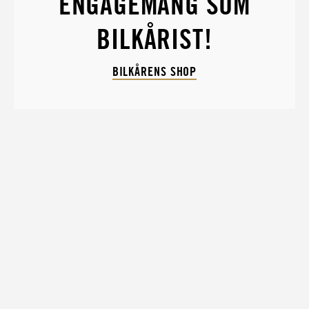
ENGAGEMANG SOM
BILKÅRIST!
BILKÅRENS SHOP