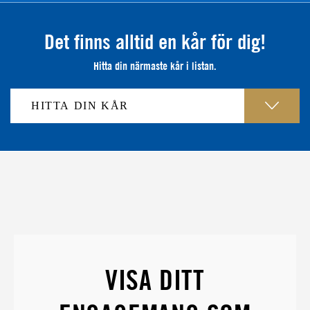
Det finns alltid en kår för dig!
Hitta din närmaste kår i listan.
VISA DITT