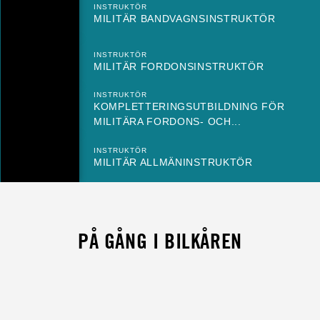
INSTRUKTÖR
MILITÄR BANDVAGNSINSTRUKTÖR
INSTRUKTÖR
MILITÄR FORDONSINSTRUKTÖR
INSTRUKTÖR
KOMPLETTERINGSUTBILDNING FÖR
MILITÄRA FORDONS- OCH...
INSTRUKTÖR
MILITÄR ALLMÄNINSTRUKTÖR
PÅ GÅNG I BILKÅREN