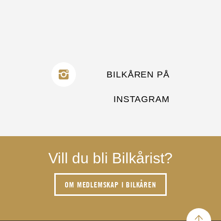
BILKÅREN PÅ
INSTAGRAM
Vill du bli Bilkårist?
OM MEDLEMSKAP I BILKÅREN