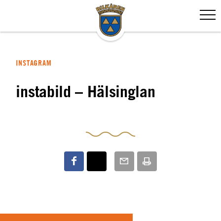
INSTAGRAM
instabild – Hälsinglan