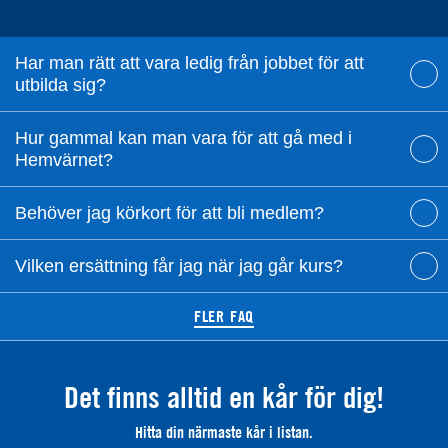
Har man rätt att vara ledig från jobbet för att
utbilda sig?
Hur gammal kan man vara för att gå med i
Hemvärnet?
Behöver jag körkort för att bli medlem?
Vilken ersättning får jag när jag går kurs?
FLER FAQ
Det finns alltid en kår för dig!
Hitta din närmaste kår i listan.