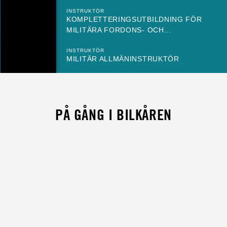
INSTRUKTÖR
KOMPLETTERINGSUTBILDNING FÖR
MILITÄRA FORDONS- OCH...
INSTRUKTÖR
MILITÄR ALLMÄNINSTRUKTÖR
PÅ GÅNG I BILKÅREN