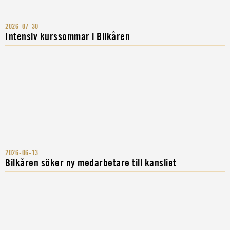
2026-07-30
Intensiv kurssommar i Bilkåren
2026-06-13
Bilkåren söker ny medarbetare till kansliet