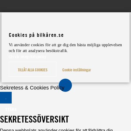
Cookies på bilkåren.se
Vi använder cookies för att ge dig den bästa möjliga upplevelsen
och för att analysera besökstrafik.
Läs vår integritetspolicy
TILLÅT ALLA COOKIES
Cookie inställningar
Sekretess & Cookies Policy
STÄNG
SEKRETESSÖVERSIKT
Denna webbplats använder cookies för att förbättra din