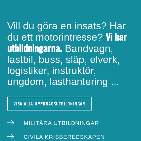
Vill du göra en insats? Har
Vi har
du ett motorintresse?
utbildningarna.
Bandvagn,
lastbil, buss, släp, elverk,
logistiker, instruktör,
ungdom, lasthantering ...
VISA ALLA UPPDRAGSUTBILDNINGAR
MILITÄRA UTBILDNINGAR
CIVILA KRISBEREDSKAPEN