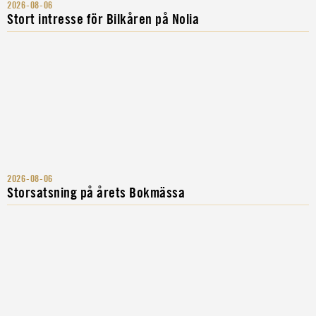
2026-08-06
Stort intresse för Bilkåren på Nolia
2026-08-06
Storsatsning på årets Bokmässa