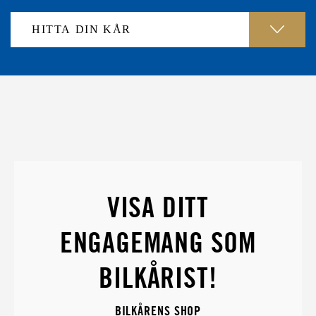
VISA DITT
ENGAGEMANG SOM
BILKÅRIST!
BILKÅRENS SHOP