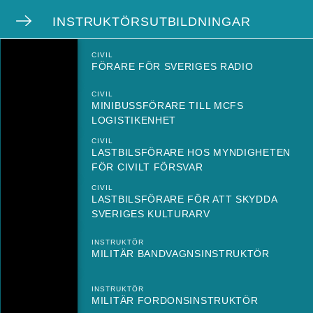
INSTRUKTÖRSUTBILDNINGAR
CIVIL
FÖRARE FÖR SVERIGES RADIO
CIVIL
MINIBUSSFÖRARE TILL MCFS
LOGISTIKENHET
CIVIL
LASTBILSFÖRARE HOS MYNDIGHETEN
FÖR CIVILT FÖRSVAR
CIVIL
LASTBILSFÖRARE FÖR ATT SKYDDA
SVERIGES KULTURARV
INSTRUKTÖR
MILITÄR BANDVAGNSINSTRUKTÖR
INSTRUKTÖR
MILITÄR FORDONSINSTRUKTÖR