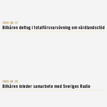
2026-06-12
Bilkåren deltog i totalförsvarsövning om värdlandsstöd
2026-04-29
Bilkåren inleder samarbete med Sveriges Radio