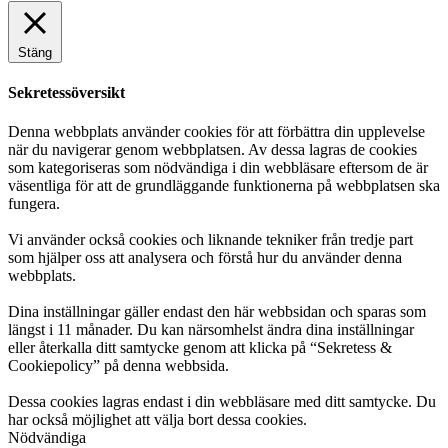
Stäng
Sekretessöversikt
Denna webbplats använder cookies för att förbättra din upplevelse
när du navigerar genom webbplatsen. Av dessa lagras de cookies
som kategoriseras som nödvändiga i din webbläsare eftersom de är
väsentliga för att de grundläggande funktionerna på webbplatsen ska
fungera.
Vi använder också cookies och liknande tekniker från tredje part
som hjälper oss att analysera och förstå hur du använder denna
webbplats.
Dina inställningar gäller endast den här webbsidan och sparas som
längst i 11 månader. Du kan närsomhelst ändra dina inställningar
eller återkalla ditt samtycke genom att klicka på “Sekretess &
Cookiepolicy” på denna webbsida.
Dessa cookies lagras endast i din webbläsare med ditt samtycke. Du
har också möjlighet att välja bort dessa cookies.
Nödvändiga