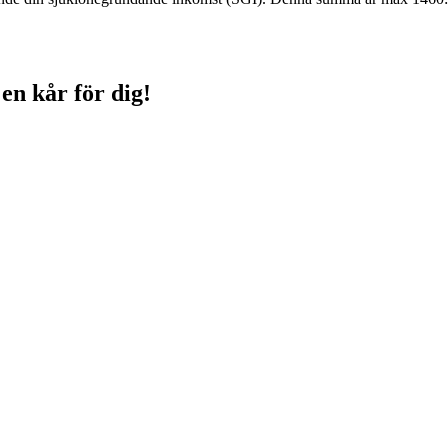
 en kår för dig!