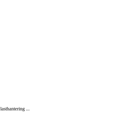
lasthantering ...