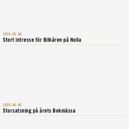
2026-08-06
Stort intresse för Bilkåren på Nolia
2026-08-06
Storsatsning på årets Bokmässa