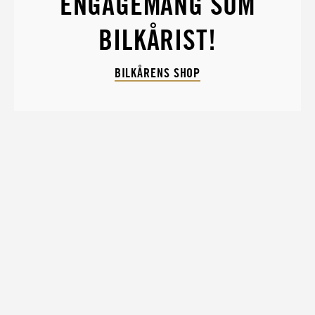
ENGAGEMANG SOM
BILKÅRIST!
BILKÅRENS SHOP