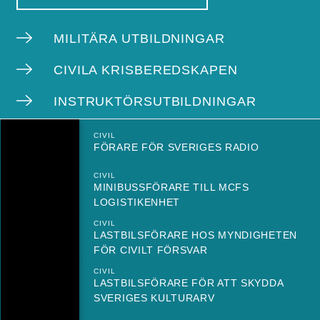
MILITÄRA UTBILDNINGAR
CIVILA KRISBEREDSKAPEN
INSTRUKTÖRSUTBILDNINGAR
CIVIL
FÖRARE FÖR SVERIGES RADIO
CIVIL
MINIBUSSFÖRARE TILL MCFS
LOGISTIKENHET
CIVIL
LASTBILSFÖRARE HOS MYNDIGHETEN
FÖR CIVILT FÖRSVAR
CIVIL
LASTBILSFÖRARE FÖR ATT SKYDDA
SVERIGES KULTURARV