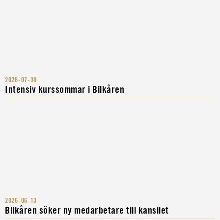
2026-07-30
Intensiv kurssommar i Bilkåren
2026-06-13
Bilkåren söker ny medarbetare till kansliet