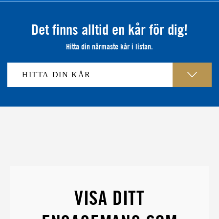
Det finns alltid en kår för dig!
Hitta din närmaste kår i listan.
VISA DITT