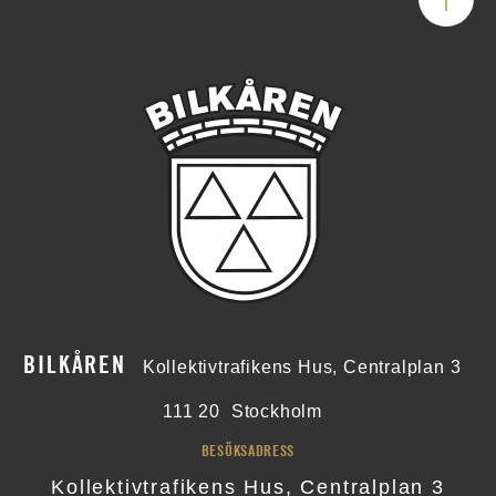
BILKÅREN
Kollektivtrafikens Hus, Centralplan 3
111 20
Stockholm
BESÖKSADRESS
Kollektivtrafikens Hus, Centralplan 3