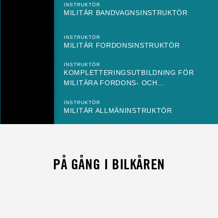
INSTRUKTÖR
MILITÄR BANDVAGNSINSTRUKTÖR
INSTRUKTÖR
MILITÄR FORDONSINSTRUKTÖR
INSTRUKTÖR
KOMPLETTERINGSUTBILDNING FÖR
MILITÄRA FORDONS- OCH...
INSTRUKTÖR
MILITÄR ALLMÄNINSTRUKTÖR
PÅ GÅNG I BILKÅREN