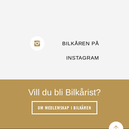
BILKÅREN PÅ
INSTAGRAM
Vill du bli Bilkårist?
OM MEDLEMSKAP I BILKÅREN