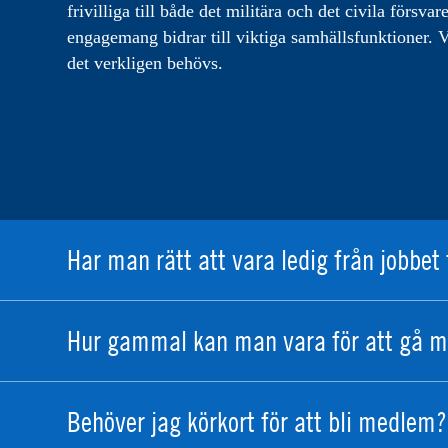
frivilliga till både det militära och det civila förs
engagemang bidrar till viktiga samhällsfunktioner. Vi
det verkligen behövs.
Har man rätt att vara ledig från jobbet 
Hur gammal kan man vara för att gå m
Behöver jag körkort för att bli medlem?