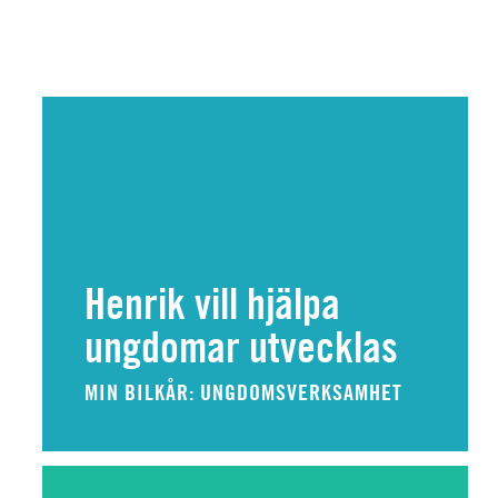
Henrik vill hjälpa
ungdomar utvecklas
MIN BILKÅR: UNGDOMSVERKSAMHET