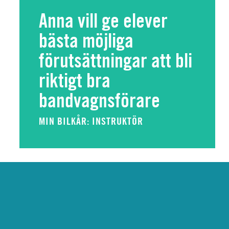
Anna vill ge elever
bästa möjliga
förutsättningar att bli
riktigt bra
bandvagnsförare
MIN BILKÅR: INSTRUKTÖR