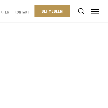
BLI MEDLEM
KÅRER
KONTAKT