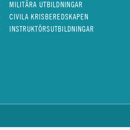
MILITÄRA UTBILDNINGAR
CIVILA KRISBEREDSKAPEN
INSTRUKTÖRSUTBILDNINGAR