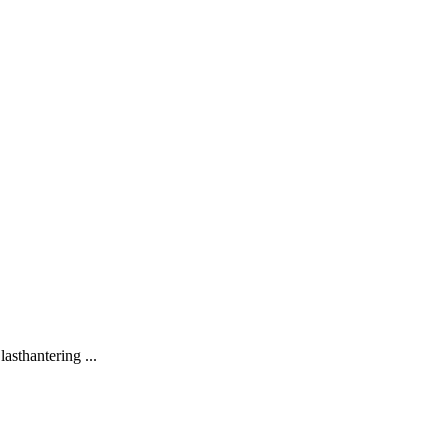
lasthantering ...