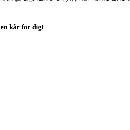
 en kår för dig!