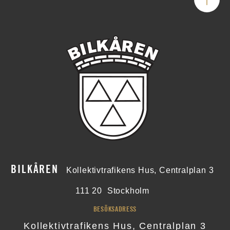
BILKÅREN
Kollektivtrafikens Hus, Centralplan 3
111 20
Stockholm
BESÖKSADRESS
Kollektivtrafikens Hus, Centralplan 3