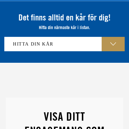
Det finns alltid en kår för dig!
Hitta din närmaste kår i listan.
VISA DITT