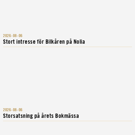
2026-08-06
Stort intresse för Bilkåren på Nolia
2026-08-06
Storsatsning på årets Bokmässa