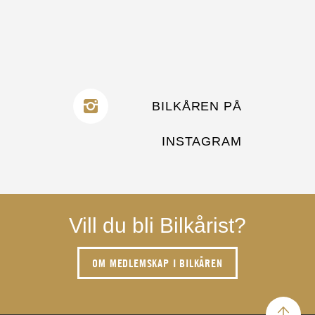
BILKÅREN PÅ
INSTAGRAM
Vill du bli Bilkårist?
OM MEDLEMSKAP I BILKÅREN