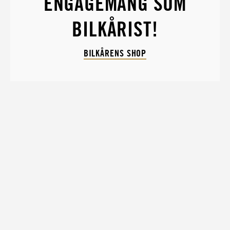
ENGAGEMANG SOM
BILKÅRIST!
BILKÅRENS SHOP