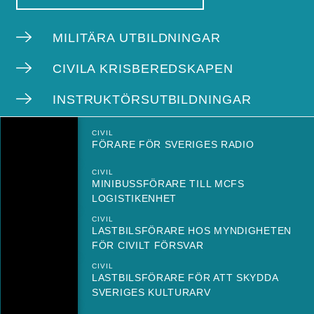
MILITÄRA UTBILDNINGAR
CIVILA KRISBEREDSKAPEN
INSTRUKTÖRSUTBILDNINGAR
CIVIL
FÖRARE FÖR SVERIGES RADIO
CIVIL
MINIBUSSFÖRARE TILL MCFS
LOGISTIKENHET
CIVIL
LASTBILSFÖRARE HOS MYNDIGHETEN
FÖR CIVILT FÖRSVAR
CIVIL
LASTBILSFÖRARE FÖR ATT SKYDDA
SVERIGES KULTURARV