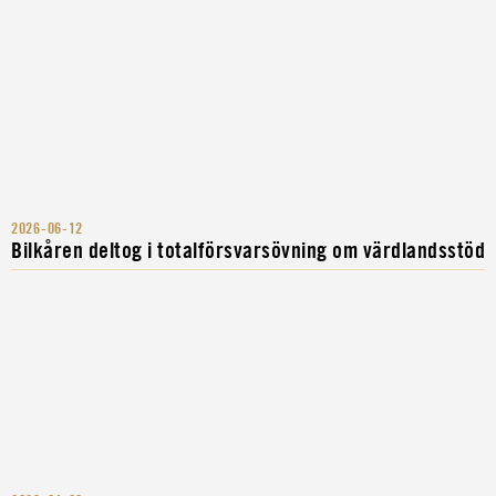
2026-06-12
Bilkåren deltog i totalförsvarsövning om värdlandsstöd