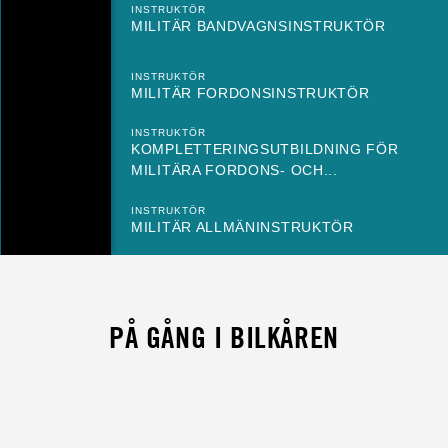
INSTRUKTÖR
MILITÄR BANDVAGNSINSTRUKTÖR
INSTRUKTÖR
MILITÄR FORDONSINSTRUKTÖR
INSTRUKTÖR
KOMPLETTERINGSUTBILDNING FÖR
MILITÄRA FORDONS- OCH...
INSTRUKTÖR
MILITÄR ALLMÄNINSTRUKTÖR
PÅ GÅNG I BILKÅREN