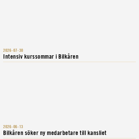
2026-07-30
Intensiv kurssommar i Bilkåren
2026-06-13
Bilkåren söker ny medarbetare till kansliet