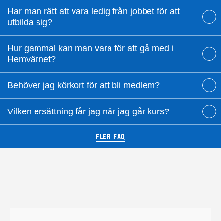
Har man rätt att vara ledig från jobbet för att
utbilda sig?
Hur gammal kan man vara för att gå med i
Hemvärnet?
Behöver jag körkort för att bli medlem?
Vilken ersättning får jag när jag går kurs?
FLER FAQ