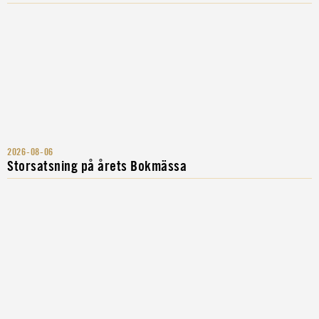
2026-08-06
Storsatsning på årets Bokmässa