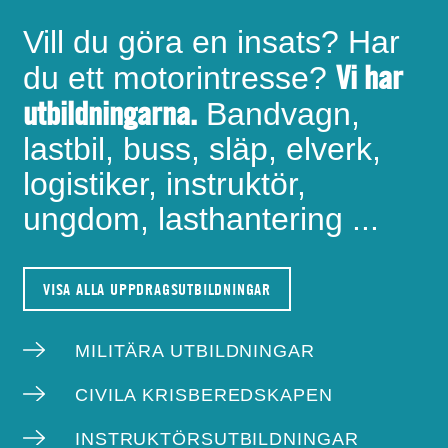
Vill du göra en insats? Har
Vi har
du ett motorintresse?
utbildningarna.
Bandvagn,
lastbil, buss, släp, elverk,
logistiker, instruktör,
ungdom, lasthantering ...
VISA ALLA UPPDRAGSUTBILDNINGAR
MILITÄRA UTBILDNINGAR
CIVILA KRISBEREDSKAPEN
INSTRUKTÖRSUTBILDNINGAR