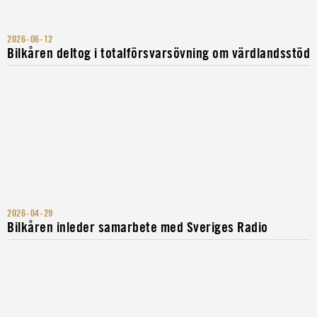
2026-06-12
Bilkåren deltog i totalförsvarsövning om värdlandsstöd
2026-04-29
Bilkåren inleder samarbete med Sveriges Radio