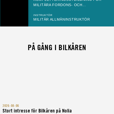
MILITÄRA FORDONS- OCH...
INSTRUKTÖR
MILITÄR ALLMÄNINSTRUKTÖR
PÅ GÅNG I BILKÅREN
2026-08-06
Stort intresse för Bilkåren på Nolia