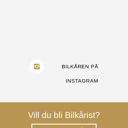
BILKÅREN PÅ
INSTAGRAM
Vill du bli Bilkårist?