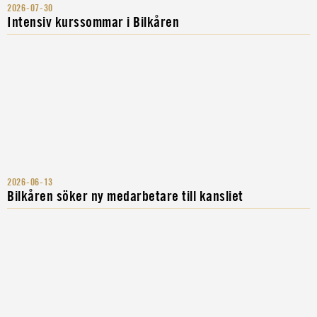
2026-07-30
Intensiv kurssommar i Bilkåren
2026-06-13
Bilkåren söker ny medarbetare till kansliet