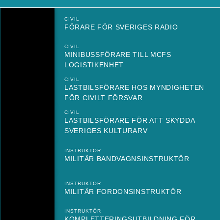
CIVIL
FÖRARE FÖR SVERIGES RADIO
CIVIL
MINIBUSSFÖRARE TILL MCFS
LOGISTIKENHET
CIVIL
LASTBILSFÖRARE HOS MYNDIGHETEN
FÖR CIVILT FÖRSVAR
CIVIL
LASTBILSFÖRARE FÖR ATT SKYDDA
SVERIGES KULTURARV
INSTRUKTÖR
MILITÄR BANDVAGNSINSTRUKTÖR
INSTRUKTÖR
MILITÄR FORDONSINSTRUKTÖR
INSTRUKTÖR
KOMPLETTERINGSUTBILDNING FÖR