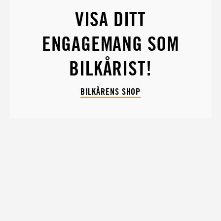
VISA DITT
ENGAGEMANG SOM
BILKÅRIST!
BILKÅRENS SHOP