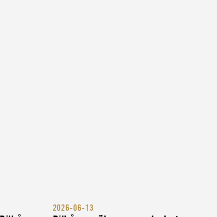
2026-06-13