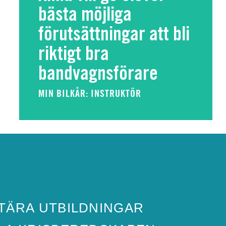
bästa möjliga
förutsättningar att bli
riktigt bra
bandvagnsförare
MIN BILKÅR: INSTRUKTÖR
TÄRA UTBILDNINGAR