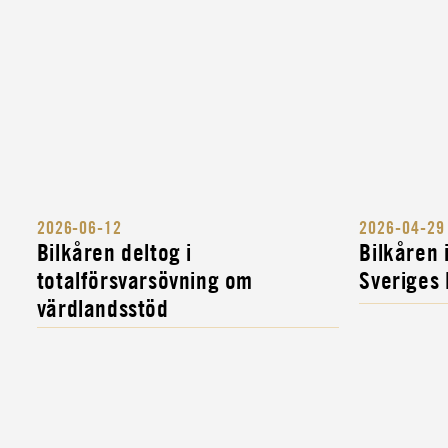
2026-06-12
2026-04-29
Bilkåren deltog i
Bilkåren
totalförsvarsövning om
Sveriges
värdlandsstöd