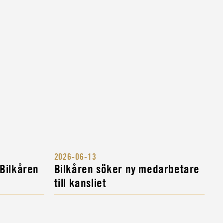
2026-06-13
 Bilkåren
Bilkåren söker ny medarbetare
till kansliet