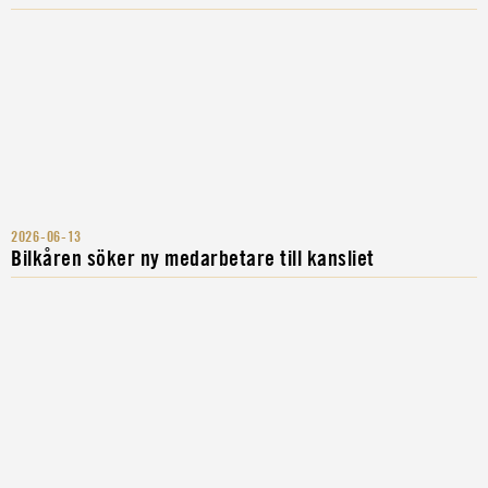
2026-06-13
Bilkåren söker ny medarbetare till kansliet