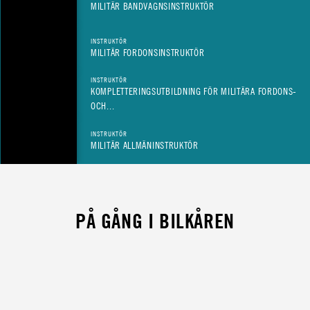
MILITÄR BANDVAGNSINSTRUKTÖR
INSTRUKTÖR
MILITÄR FORDONSINSTRUKTÖR
INSTRUKTÖR
KOMPLETTERINGSUTBILDNING FÖR MILITÄRA FORDONS-
OCH...
INSTRUKTÖR
MILITÄR ALLMÄNINSTRUKTÖR
PÅ GÅNG I BILKÅREN