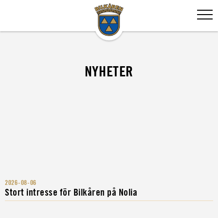
NYHETER
2026-08-06
Stort intresse för Bilkåren på Nolia