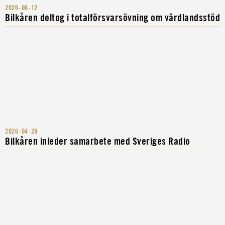
2026-06-12
Bilkåren deltog i totalförsvarsövning om värdlandsstöd
2026-04-29
Bilkåren inleder samarbete med Sveriges Radio