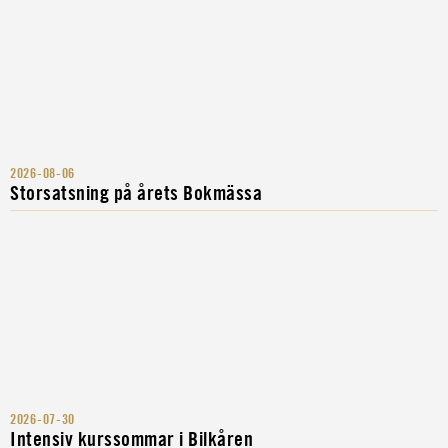
2026-08-06
Storsatsning på årets Bokmässa
2026-07-30
Intensiv kurssommar i Bilkåren