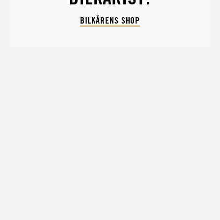
BILKÅRENS SHOP