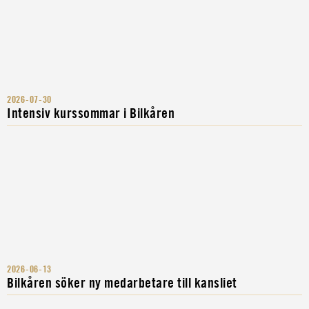
2026-07-30
Intensiv kurssommar i Bilkåren
2026-06-13
Bilkåren söker ny medarbetare till kansliet