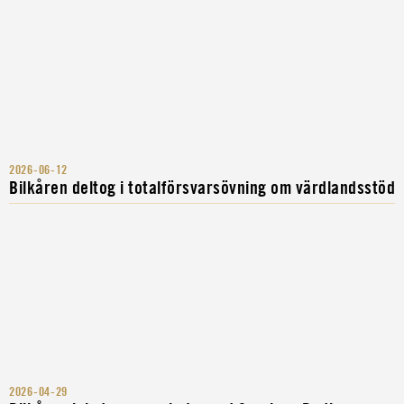
2026-06-12
Bilkåren deltog i totalförsvarsövning om värdlandsstöd
2026-04-29