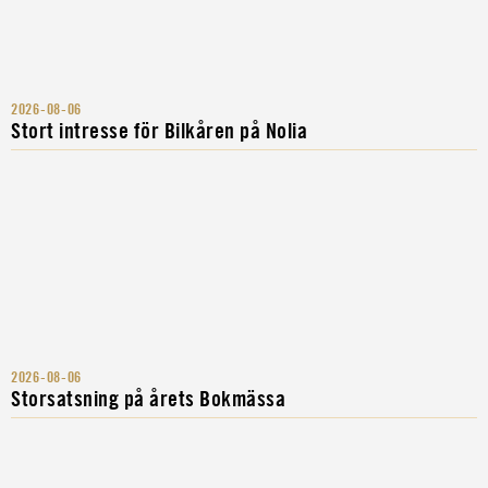
2026-08-06
Stort intresse för Bilkåren på Nolia
2026-08-06
Storsatsning på årets Bokmässa