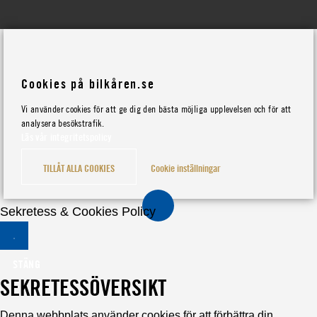
Cookies på bilkåren.se
Vi använder cookies för att ge dig den bästa möjliga upplevelsen och för att
analysera besökstrafik.
Läs vår integritetspolicy
TILLÅT ALLA COOKIES
Cookie inställningar
Sekretess & Cookies Policy
STÄNG
SEKRETESSÖVERSIKT
Denna webbplats använder cookies för att förbättra din