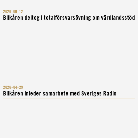
2026-06-12
Bilkåren deltog i totalförsvarsövning om värdlandsstöd
2026-04-29
Bilkåren inleder samarbete med Sveriges Radio