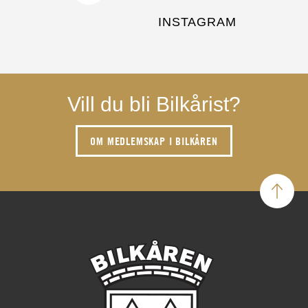
INSTAGRAM
Vill du bli Bilkårist?
OM MEDLEMSKAP I BILKÅREN