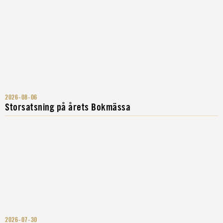
2026-08-06
Storsatsning på årets Bokmässa
2026-07-30