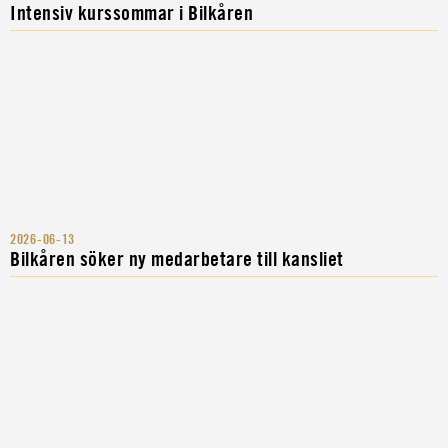
Intensiv kurssommar i Bilkåren
2026-06-13
Bilkåren söker ny medarbetare till kansliet