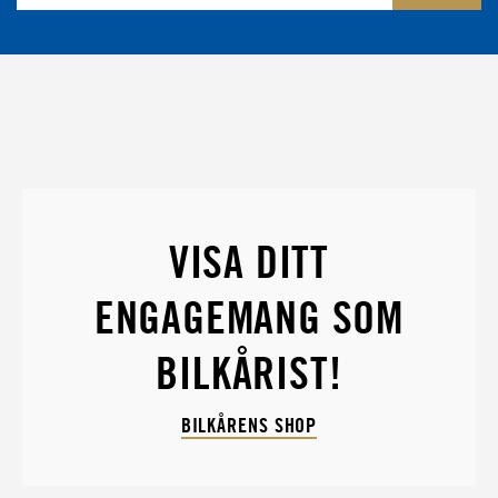
VISA DITT
ENGAGEMANG SOM
BILKÅRIST!
BILKÅRENS SHOP