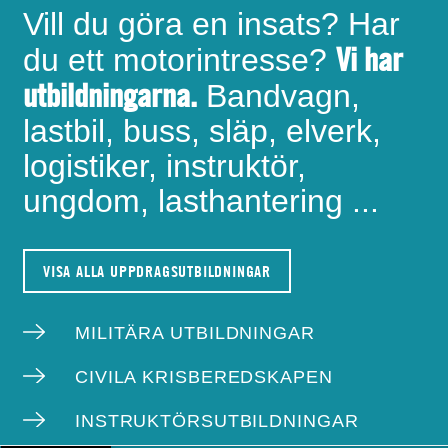
Vill du göra en insats? Har
Vi har
du ett motorintresse?
utbildningarna.
Bandvagn,
lastbil, buss, släp, elverk,
logistiker, instruktör,
ungdom, lasthantering ...
VISA ALLA UPPDRAGSUTBILDNINGAR
MILITÄRA UTBILDNINGAR
CIVILA KRISBEREDSKAPEN
INSTRUKTÖRSUTBILDNINGAR