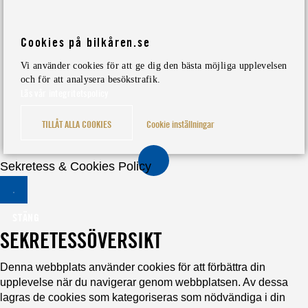
Cookies på bilkåren.se
Vi använder cookies för att ge dig den bästa möjliga upplevelsen
och för att analysera besökstrafik.
Läs vår integritetspolicy
TILLÅT ALLA COOKIES
Cookie inställningar
Sekretess & Cookies Policy
STÄNG
SEKRETESSÖVERSIKT
Denna webbplats använder cookies för att förbättra din
upplevelse när du navigerar genom webbplatsen. Av dessa
lagras de cookies som kategoriseras som nödvändiga i din