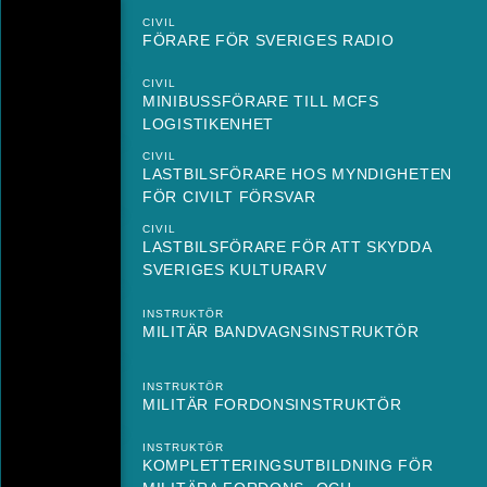
CIVIL
FÖRARE FÖR SVERIGES RADIO
CIVIL
MINIBUSSFÖRARE TILL MCFS
LOGISTIKENHET
CIVIL
LASTBILSFÖRARE HOS MYNDIGHETEN
FÖR CIVILT FÖRSVAR
CIVIL
LASTBILSFÖRARE FÖR ATT SKYDDA
SVERIGES KULTURARV
INSTRUKTÖR
MILITÄR BANDVAGNSINSTRUKTÖR
INSTRUKTÖR
MILITÄR FORDONSINSTRUKTÖR
INSTRUKTÖR
KOMPLETTERINGSUTBILDNING FÖR