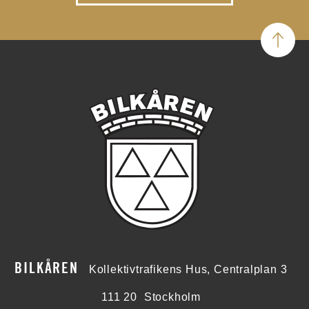
BILKÅREN
Kollektivtrafikens Hus, Centralplan 3
111 20
Stockholm