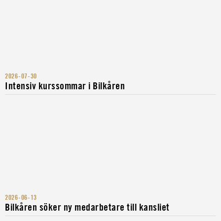
2026-07-30
Intensiv kurssommar i Bilkåren
2026-06-13
Bilkåren söker ny medarbetare till kansliet