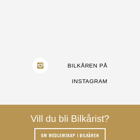
BILKÅREN PÅ
INSTAGRAM
Vill du bli Bilkårist?
OM MEDLEMSKAP I BILKÅREN