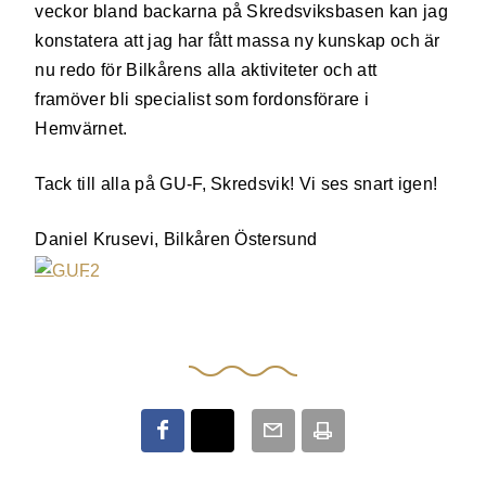
veckor bland backarna på Skredsviksbasen kan jag
konstatera att jag har fått massa ny kunskap och är
nu redo för Bilkårens alla aktiviteter och att
framöver bli specialist som fordonsförare i
Hemvärnet.
Tack till alla på GU-F, Skredsvik! Vi ses snart igen!
Daniel Krusevi, Bilkåren Östersund