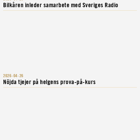
Bilkåren inleder samarbete med Sveriges Radio
2026-04-26
Nöjda tjejer på helgens prova-på-kurs