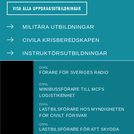
VISA ALLA UPPDRAGSUTBILDNINGAR
MILITÄRA UTBILDNINGAR
CIVILA KRISBEREDSKAPEN
INSTRUKTÖRSUTBILDNINGAR
CIVIL
FÖRARE FÖR SVERIGES RADIO
CIVIL
MINIBUSSFÖRARE TILL MCFS
LOGISTIKENHET
CIVIL
LASTBILSFÖRARE HOS MYNDIGHETEN
FÖR CIVILT FÖRSVAR
CIVIL
LASTBILSFÖRARE FÖR ATT SKYDDA