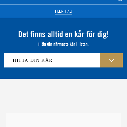
FLER FAQ
Det finns alltid en kår för dig!
Hitta din närmaste kår i listan.