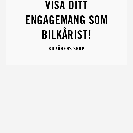
VISA DITT
ENGAGEMANG SOM
BILKÅRIST!
BILKÅRENS SHOP