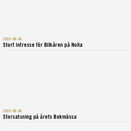
2026-08-06
Stort intresse för Bilkåren på Nolia
2026-08-06
Storsatsning på årets Bokmässa