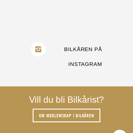
BILKÅREN PÅ
INSTAGRAM
Vill du bli Bilkårist?
OM MEDLEMSKAP I BILKÅREN