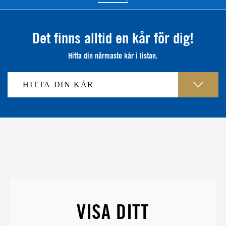
Det finns alltid en kår för dig!
Hitta din närmaste kår i listan.
VISA DITT