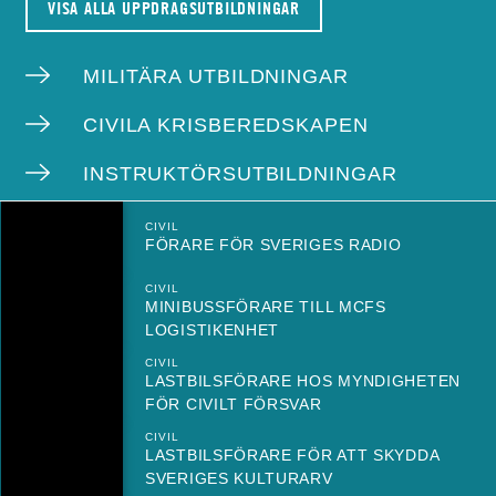
VISA ALLA UPPDRAGSUTBILDNINGAR
MILITÄRA UTBILDNINGAR
CIVILA KRISBEREDSKAPEN
INSTRUKTÖRSUTBILDNINGAR
CIVIL
FÖRARE FÖR SVERIGES RADIO
CIVIL
MINIBUSSFÖRARE TILL MCFS
LOGISTIKENHET
CIVIL
LASTBILSFÖRARE HOS MYNDIGHETEN
FÖR CIVILT FÖRSVAR
CIVIL
LASTBILSFÖRARE FÖR ATT SKYDDA
SVERIGES KULTURARV