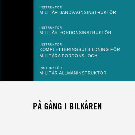
INSTRUKTÖR
MILITÄR BANDVAGNSINSTRUKTÖR
INSTRUKTÖR
MILITÄR FORDONSINSTRUKTÖR
INSTRUKTÖR
KOMPLETTERINGSUTBILDNING FÖR
MILITÄRA FORDONS- OCH...
INSTRUKTÖR
MILITÄR ALLMÄNINSTRUKTÖR
PÅ GÅNG I BILKÅREN