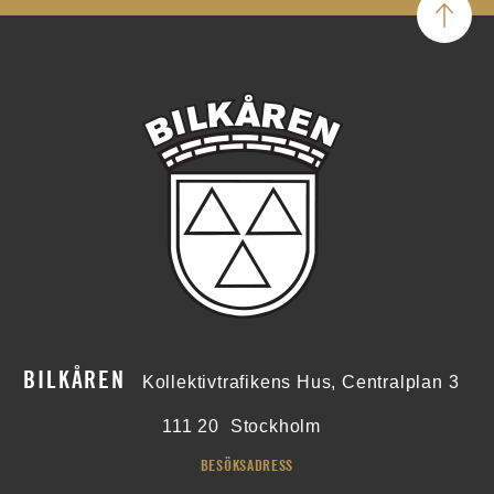
BILKÅREN
Kollektivtrafikens Hus, Centralplan 3
111 20
Stockholm
BESÖKSADRESS