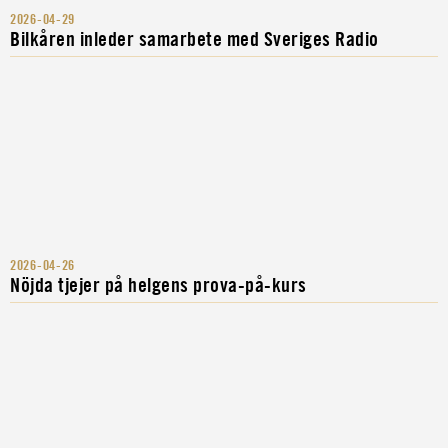
2026-04-29
Bilkåren inleder samarbete med Sveriges Radio
2026-04-26
Nöjda tjejer på helgens prova-på-kurs