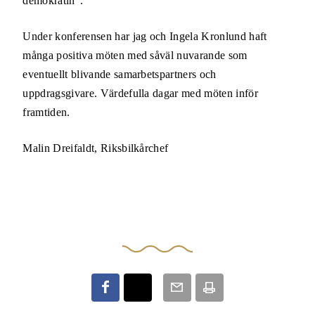
demokratin”.
Under konferensen har jag och Ingela Kronlund haft
många positiva möten med såväl nuvarande som
eventuellt blivande samarbetspartners och
uppdragsgivare. Värdefulla dagar med möten inför
framtiden.
Malin Dreifaldt,
Riksbilkårchef