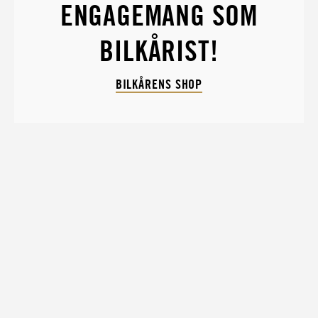
ENGAGEMANG SOM
BILKÅRIST!
BILKÅRENS SHOP