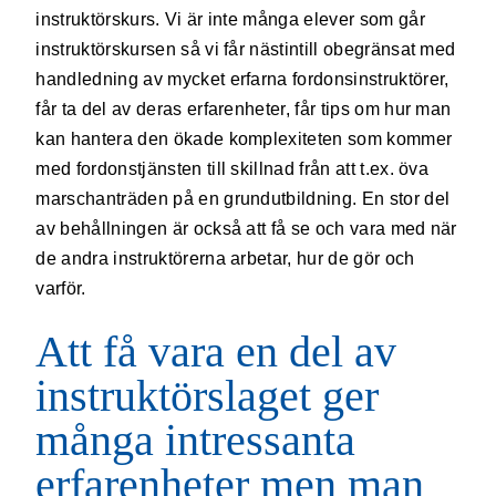
instruktörskurs. Vi är inte många elever som går
instruktörskursen så vi får nästintill obegränsat med
handledning av mycket erfarna fordonsinstruktörer,
får ta del av deras erfarenheter, får tips om hur man
kan hantera den ökade komplexiteten som kommer
med fordonstjänsten till skillnad från att t.ex. öva
marschanträden på en grundutbildning. En stor del
av behållningen är också att få se och vara med när
de andra instruktörerna arbetar, hur de gör och
varför.
Att få vara en del av
instruktörslaget ger
många intressanta
erfarenheter men man