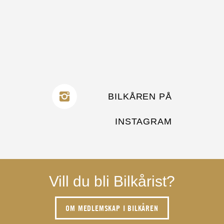
BILKÅREN PÅ
INSTAGRAM
Vill du bli Bilkårist?
OM MEDLEMSKAP I BILKÅREN