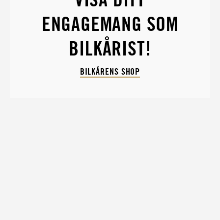
ENGAGEMANG SOM
BILKÅRIST!
BILKÅRENS SHOP