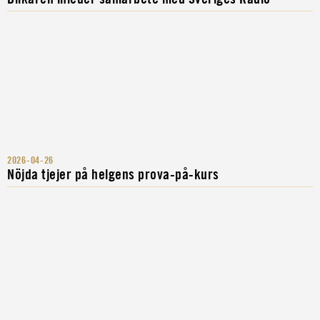
2026-04-26
Nöjda tjejer på helgens prova-på-kurs