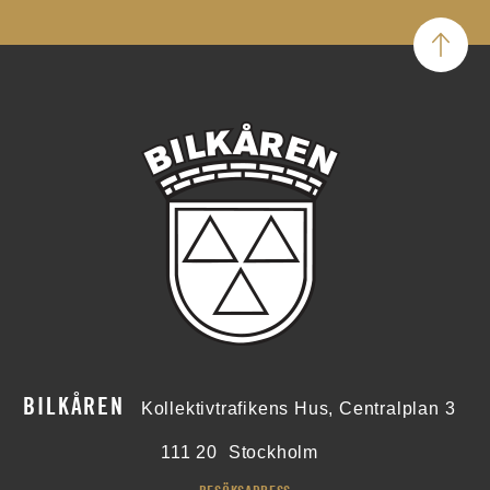
BILKÅREN
Kollektivtrafikens Hus, Centralplan 3
111 20
Stockholm