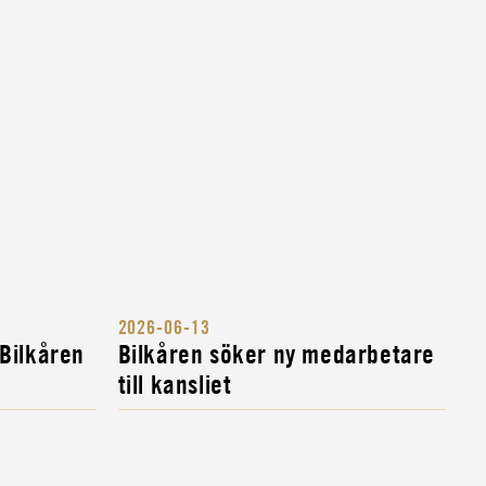
2026-06-13
 Bilkåren
Bilkåren söker ny medarbetare
till kansliet