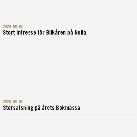
2026-08-06
Stort intresse för Bilkåren på Nolia
2026-08-06
Storsatsning på årets Bokmässa