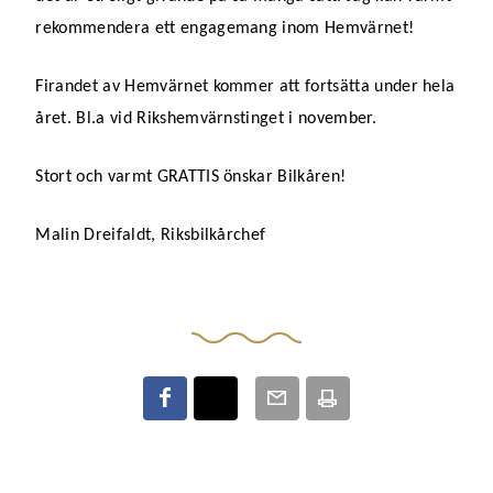
rekommendera ett engagemang inom Hemvärnet!
Firandet av Hemvärnet kommer att fortsätta under hela
året. Bl.a vid Rikshemvärnstinget i november.
Stort och varmt GRATTIS önskar Bilkåren!
Malin Dreifaldt, Riksbilkårchef