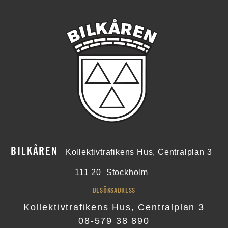
BILKÅREN
Kollektivtrafikens Hus, Centralplan 3
111 20
Stockholm
BESÖKSADRESS
Kollektivtrafikens Hus, Centralplan 3
08-579 38 890