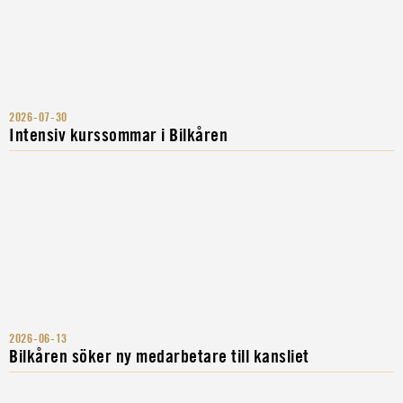
2026-07-30
Intensiv kurssommar i Bilkåren
2026-06-13
Bilkåren söker ny medarbetare till kansliet