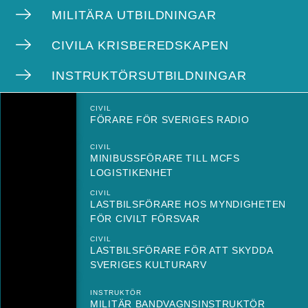
MILITÄRA UTBILDNINGAR
CIVILA KRISBEREDSKAPEN
INSTRUKTÖRSUTBILDNINGAR
CIVIL
FÖRARE FÖR SVERIGES RADIO
CIVIL
MINIBUSSFÖRARE TILL MCFS
LOGISTIKENHET
CIVIL
LASTBILSFÖRARE HOS MYNDIGHETEN
FÖR CIVILT FÖRSVAR
CIVIL
LASTBILSFÖRARE FÖR ATT SKYDDA
SVERIGES KULTURARV
INSTRUKTÖR
MILITÄR BANDVAGNSINSTRUKTÖR