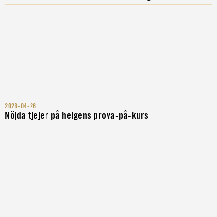
2026-04-26
Nöjda tjejer på helgens prova-på-kurs