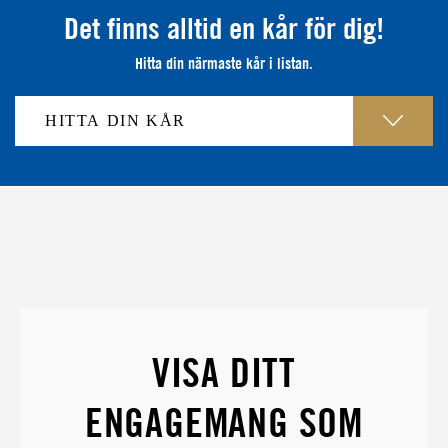
Det finns alltid en kår för dig!
Hitta din närmaste kår i listan.
VISA DITT
ENGAGEMANG SOM