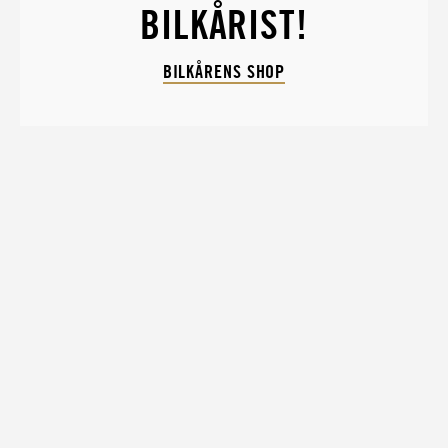
BILKÅRIST!
BILKÅRENS SHOP