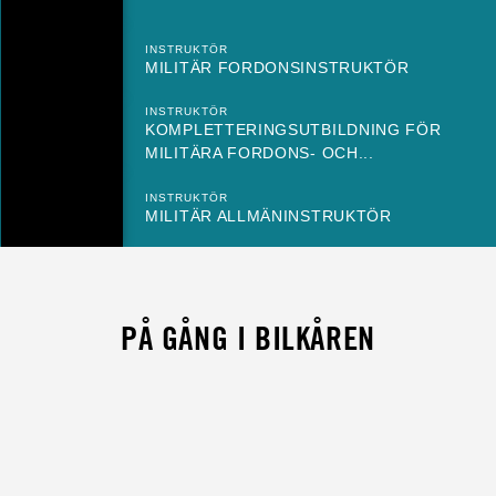
INSTRUKTÖR
MILITÄR FORDONSINSTRUKTÖR
INSTRUKTÖR
KOMPLETTERINGSUTBILDNING FÖR
MILITÄRA FORDONS- OCH...
INSTRUKTÖR
MILITÄR ALLMÄNINSTRUKTÖR
PÅ GÅNG I BILKÅREN