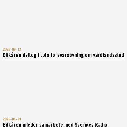
2026-06-12
Bilkåren deltog i totalförsvarsövning om värdlandsstöd
2026-04-29
Bilkåren inleder samarbete med Sveriges Radio