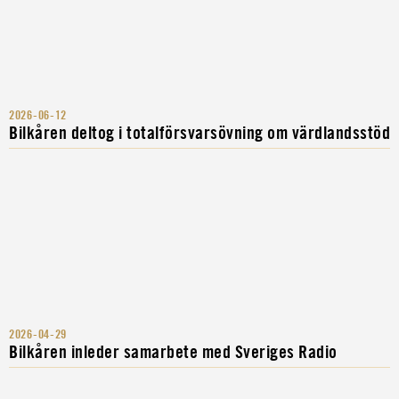
2026-06-12
Bilkåren deltog i totalförsvarsövning om värdlandsstöd
2026-04-29
Bilkåren inleder samarbete med Sveriges Radio