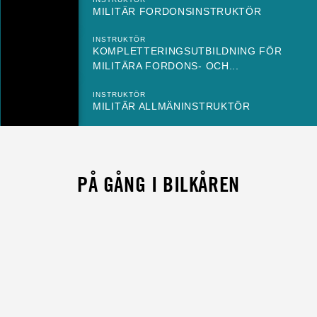
MILITÄR FORDONSINSTRUKTÖR
INSTRUKTÖR
KOMPLETTERINGSUTBILDNING FÖR
MILITÄRA FORDONS- OCH...
INSTRUKTÖR
MILITÄR ALLMÄNINSTRUKTÖR
PÅ GÅNG I BILKÅREN