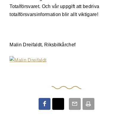
Totalförsvaret. Och vår uppgift att bedriva
totalförsvarsinformation blir allt viktigare!
Malin Dreifaldt, Riksbilkårchef