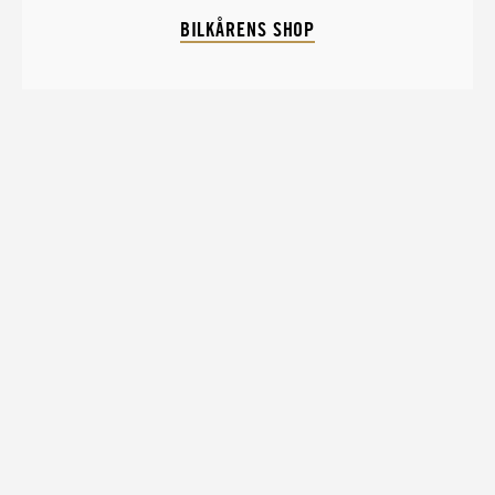
BILKÅRENS SHOP