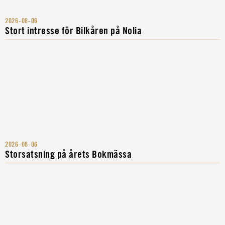
2026-08-06
Stort intresse för Bilkåren på Nolia
2026-08-06
Storsatsning på årets Bokmässa