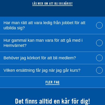
LÄS MER OM ATT BLI BILKÅRIST
Har man rätt att vara ledig från jobbet för att
utbilda sig?
Hur gammal kan man vara för att gå med i
Hemvärnet?
Behöver jag körkort för att bli medlem?
Vilken ersättning får jag när jag går kurs?
FLER FAQ
Det finns alltid en kår för dig!