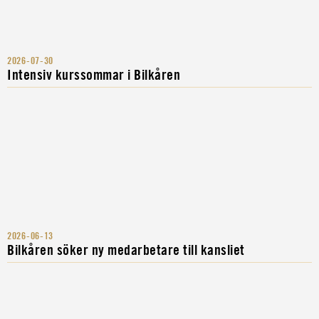
2026-07-30
Intensiv kurssommar i Bilkåren
2026-06-13
Bilkåren söker ny medarbetare till kansliet