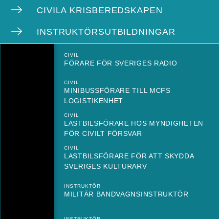
CIVILA KRISBEREDSKAPEN
INSTRUKTÖRSUTBILDNINGAR
CIVIL
FÖRARE FÖR SVERIGES RADIO
CIVIL
MINIBUSSFÖRARE TILL MCFS
LOGISTIKENHET
CIVIL
LASTBILSFÖRARE HOS MYNDIGHETEN
FÖR CIVILT FÖRSVAR
CIVIL
LASTBILSFÖRARE FÖR ATT SKYDDA
SVERIGES KULTURARV
INSTRUKTÖR
MILITÄR BANDVAGNSINSTRUKTÖR
INSTRUKTÖR