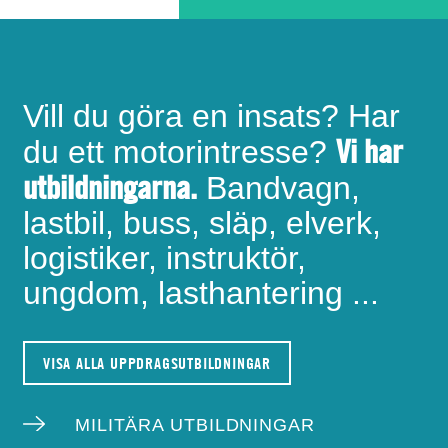
Vill du göra en insats? Har
Vi har
du ett motorintresse?
utbildningarna.
Bandvagn,
lastbil, buss, släp, elverk,
logistiker, instruktör,
ungdom, lasthantering ...
VISA ALLA UPPDRAGSUTBILDNINGAR
MILITÄRA UTBILDNINGAR