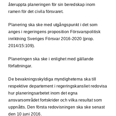
återuppta planeringen för sin beredskap inom
ramen för det civila försvaret.
Planering ska ske med utgångspunkt i det som
anges i regeringens proposition Försvarspolitisk
inriktning Sveriges Försvar 2016-2020 (prop.
2014/15:109).
Planeringen ska ske i enlighet med gällande
författningar.
De bevakningsskyldiga myndigheterna ska till
respektive departement i regeringskansliet redovisa
hur planeringsarbetet inom det egna
ansvarsområdet fortskrider och vilka resultat som
uppnåtts. Den första redovisningen ska ske senast
den 10 juni 2016.