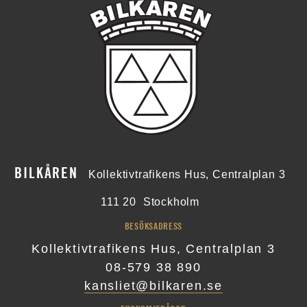
BILKÅREN
Kollektivtrafikens Hus, Centralplan 3
111 20
Stockholm
BESÖKSADRESS
Kollektivtrafikens Hus, Centralplan 3
08-579 38 890
kansliet@bilkaren.se