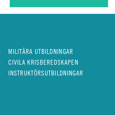
MILITÄRA UTBILDNINGAR
CIVILA KRISBEREDSKAPEN
INSTRUKTÖRSUTBILDNINGAR