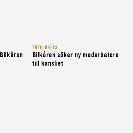
2026-06-13
 Bilkåren
Bilkåren söker ny medarbetare
till kansliet